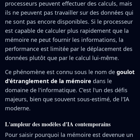
processeurs peuvent effectuer des calculs, mais
ils ne peuvent pas travailler sur des données qui
ne sont pas encore disponibles. Si le processeur
est capable de calculer plus rapidement que la
mémoire ne peut fournir les informations, la
performance est limitée par le déplacement des
données plutôt que par le calcul lui-même.
Ce phénomène est connu sous le nom de
goulot
d'étranglement de la mémoire
dans le
domaine de l'informatique. C'est l'un des défis
majeurs, bien que souvent sous-estimé, de l'IA
moderne.
L'ampleur des modèles d'IA contemporains
Pour saisir pourquoi la mémoire est devenue un