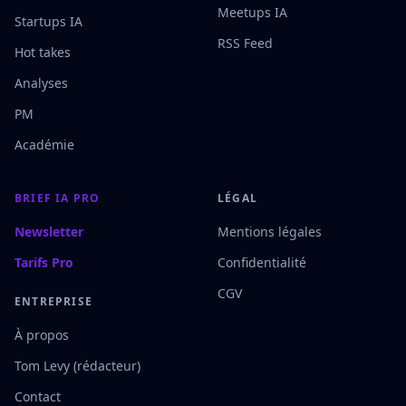
Meetups IA
Startups IA
RSS Feed
Hot takes
Analyses
PM
Académie
BRIEF IA PRO
LÉGAL
Newsletter
Mentions légales
Tarifs Pro
Confidentialité
CGV
ENTREPRISE
À propos
Tom Levy (rédacteur)
Contact