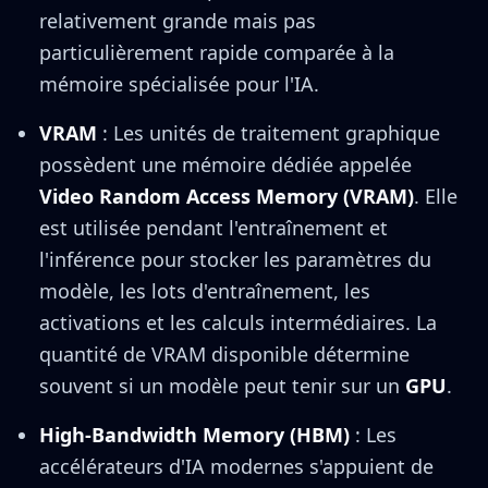
relativement grande mais pas
particulièrement rapide comparée à la
mémoire spécialisée pour l'IA.
VRAM
: Les unités de traitement graphique
possèdent une mémoire dédiée appelée
Video Random Access Memory (VRAM)
. Elle
est utilisée pendant l'entraînement et
l'inférence pour stocker les paramètres du
modèle, les lots d'entraînement, les
activations et les calculs intermédiaires. La
quantité de VRAM disponible détermine
souvent si un modèle peut tenir sur un
GPU
.
High-Bandwidth Memory (HBM)
: Les
accélérateurs d'IA modernes s'appuient de