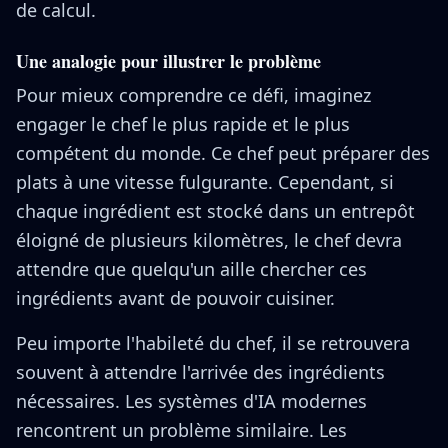
de calcul.
Une analogie pour illustrer le problème
Pour mieux comprendre ce défi, imaginez
engager le chef le plus rapide et le plus
compétent du monde. Ce chef peut préparer des
plats à une vitesse fulgurante. Cependant, si
chaque ingrédient est stocké dans un entrepôt
éloigné de plusieurs kilomètres, le chef devra
attendre que quelqu'un aille chercher ces
ingrédients avant de pouvoir cuisiner.
Peu importe l'habileté du chef, il se retrouvera
souvent à attendre l'arrivée des ingrédients
nécessaires. Les systèmes d'IA modernes
rencontrent un problème similaire. Les