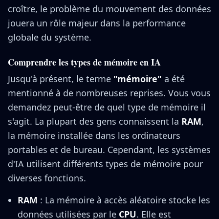
croître, le problème du mouvement des données
jouera un rôle majeur dans la performance
globale du système.
Comprendre les types de mémoire en IA
Jusqu'à présent, le terme
"mémoire"
a été
mentionné à de nombreuses reprises. Vous vous
demandez peut-être de quel type de mémoire il
s'agit. La plupart des gens connaissent la
RAM
,
la mémoire installée dans les ordinateurs
portables et de bureau. Cependant, les systèmes
d'IA utilisent différents types de mémoire pour
diverses fonctions.
RAM
: La mémoire à accès aléatoire stocke les
données utilisées par le
CPU
. Elle est