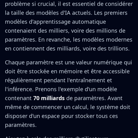
problème si crucial, il est essentiel de considérer
la taille des modèles d'IA actuels. Les premiers
modèles d'apprentissage automatique
contenaient des milliers, voire des millions de
paramètres. En revanche, les modèles modernes
en contiennent des milliards, voire des trillions.
Chaque paramètre est une valeur numérique qui
doit être stockée en mémoire et être accessible
régulièrement pendant l'entraînement et
l'inférence. Prenons l'exemple d'un modèle
contenant
70 milliards
de paramètres. Avant
même de commencer un calcul, le système doit
disposer d'un espace pour stocker tous ces
paramètres.