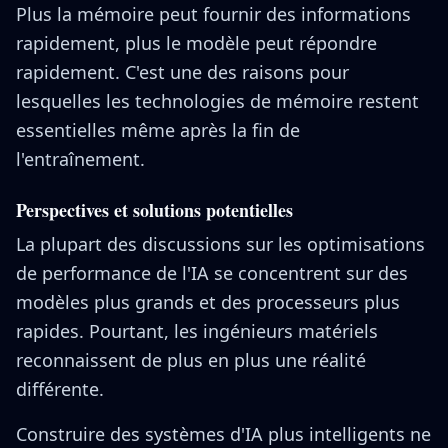
Plus la mémoire peut fournir des informations
rapidement, plus le modèle peut répondre
rapidement. C'est une des raisons pour
lesquelles les technologies de mémoire restent
essentielles même après la fin de
l'entraînement.
Perspectives et solutions potentielles
La plupart des discussions sur les optimisations
de performance de l'IA se concentrent sur des
modèles plus grands et des processeurs plus
rapides. Pourtant, les ingénieurs matériels
reconnaissent de plus en plus une réalité
différente.
Construire des systèmes d'IA plus intelligents ne