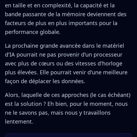
en taille et en complexité, la capacité et la
bande passante de la mémoire deviennent des
facteurs de plus en plus importants pour la
performance globale.
La prochaine grande avancée dans le matériel
d'IA pourrait ne pas provenir d'un processeur
avec plus de cœurs ou des vitesses d'horloge
plus élevées. Elle pourrait venir d'une meilleure
façon de déplacer les données.
Alors, laquelle de ces approches (le cas échéant)
est la solution ? Eh bien, pour le moment, nous
ne le savons pas, mais nous y travaillons
lentement.