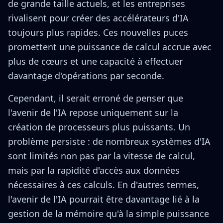
de grande taille actuels, et les entreprises
rivalisent pour créer des accélérateurs d'IA
toujours plus rapides. Ces nouvelles puces
promettent une puissance de calcul accrue avec
plus de cœurs et une capacité à effectuer
davantage d'opérations par seconde.
Cependant, il serait erroné de penser que
l'avenir de l'IA repose uniquement sur la
création de processeurs plus puissants. Un
problème persiste : de nombreux systèmes d'IA
sont limités non pas par la vitesse de calcul,
mais par la rapidité d'accès aux données
nécessaires à ces calculs. En d'autres termes,
l'avenir de l'IA pourrait être davantage lié à la
gestion de la mémoire qu'à la simple puissance