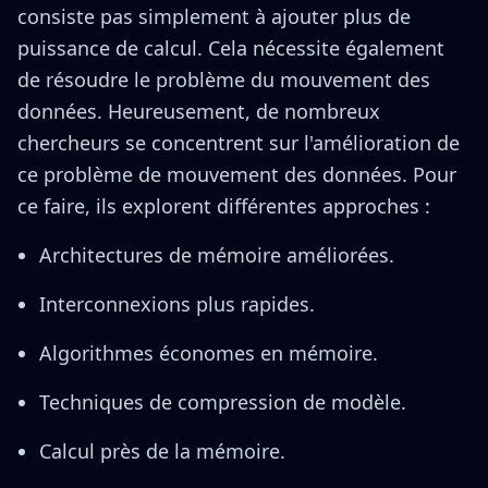
consiste pas simplement à ajouter plus de
puissance de calcul. Cela nécessite également
de résoudre le problème du mouvement des
données. Heureusement, de nombreux
chercheurs se concentrent sur l'amélioration de
ce problème de mouvement des données. Pour
ce faire, ils explorent différentes approches :
Architectures de mémoire améliorées.
Interconnexions plus rapides.
Algorithmes économes en mémoire.
Techniques de compression de modèle.
Calcul près de la mémoire.