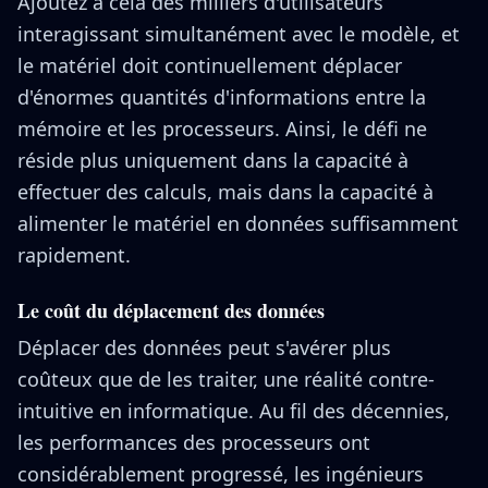
Ajoutez à cela des milliers d'utilisateurs
interagissant simultanément avec le modèle, et
le matériel doit continuellement déplacer
d'énormes quantités d'informations entre la
mémoire et les processeurs. Ainsi, le défi ne
réside plus uniquement dans la capacité à
effectuer des calculs, mais dans la capacité à
alimenter le matériel en données suffisamment
rapidement.
Le coût du déplacement des données
Déplacer des données peut s'avérer plus
coûteux que de les traiter, une réalité contre-
intuitive en informatique. Au fil des décennies,
les performances des processeurs ont
considérablement progressé, les ingénieurs