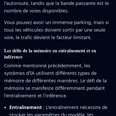
l'autoroute, tandis que la bande passante est le
nombre de voies disponibles.
Vous pouvez avoir un immense parking, mais si
tous les véhicules doivent sortir par une seule
voie, le trafic devient le facteur limitant.
Les défis de la mémoire en entraînement et en
inférence
Comme mentionné précédemment, les
systèmes d'IA utilisent différents types de
mémoire de différentes manières. Le défi de la
mémoire se manifeste différemment pendant
l'entraînement et l'inférence.
Entraînement
: L'entraînement nécessite de
stocker les paramètres du modèle, les