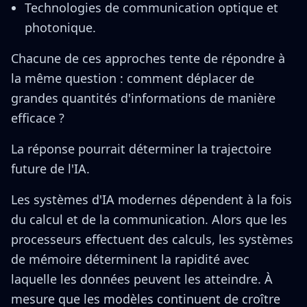
Technologies de communication optique et
photonique.
Chacune de ces approches tente de répondre à
la même question : comment déplacer de
grandes quantités d'informations de manière
efficace ?
La réponse pourrait déterminer la trajectoire
future de l'IA.
Les systèmes d'IA modernes dépendent à la fois
du calcul et de la communication. Alors que les
processeurs effectuent des calculs, les systèmes
de mémoire déterminent la rapidité avec
laquelle les données peuvent les atteindre. À
mesure que les modèles continuent de croître