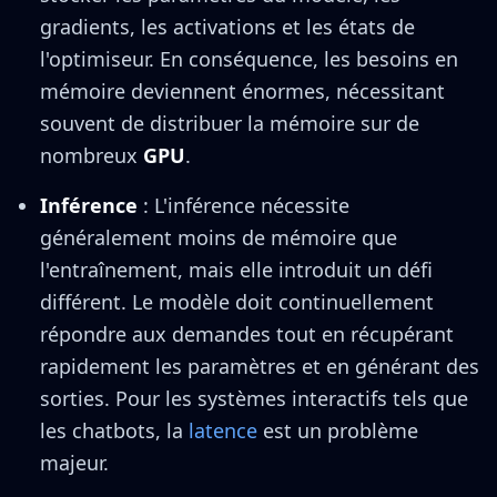
gradients, les activations et les états de
l'optimiseur. En conséquence, les besoins en
mémoire deviennent énormes, nécessitant
souvent de distribuer la mémoire sur de
nombreux
GPU
.
Inférence
: L'inférence nécessite
généralement moins de mémoire que
l'entraînement, mais elle introduit un défi
différent. Le modèle doit continuellement
répondre aux demandes tout en récupérant
rapidement les paramètres et en générant des
sorties. Pour les systèmes interactifs tels que
les chatbots, la
latence
est un problème
majeur.