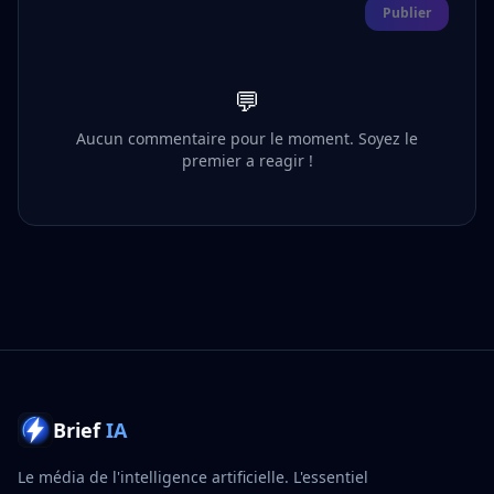
Publier
💬
Aucun commentaire pour le moment. Soyez le
premier a reagir !
Brief
IA
Le média de l'intelligence artificielle. L'essentiel