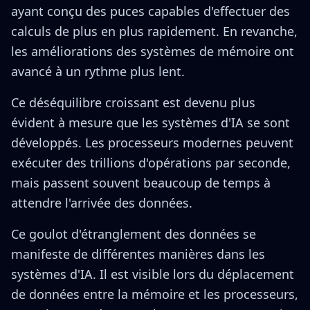
ayant conçu des puces capables d'effectuer des
calculs de plus en plus rapidement. En revanche,
les améliorations des systèmes de mémoire ont
avancé à un rythme plus lent.
Ce déséquilibre croissant est devenu plus
évident à mesure que les systèmes d'IA se sont
développés. Les processeurs modernes peuvent
exécuter des trillions d'opérations par seconde,
mais passent souvent beaucoup de temps à
attendre l'arrivée des données.
Ce goulot d'étranglement des données se
manifeste de différentes manières dans les
systèmes d'IA. Il est visible lors du déplacement
de données entre la mémoire et les processeurs,