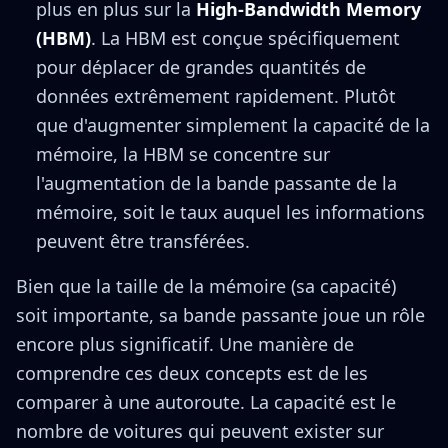
plus en plus sur la
High-Bandwidth Memory
(HBM)
. La HBM est conçue spécifiquement
pour déplacer de grandes quantités de
données extrêmement rapidement. Plutôt
que d'augmenter simplement la capacité de la
mémoire, la HBM se concentre sur
l'augmentation de la bande passante de la
mémoire, soit le taux auquel les informations
peuvent être transférées.
Bien que la taille de la mémoire (sa capacité)
soit importante, sa bande passante joue un rôle
encore plus significatif. Une manière de
comprendre ces deux concepts est de les
comparer à une autoroute. La capacité est le
nombre de voitures qui peuvent exister sur