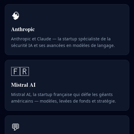
🧠
Anthropic
Anthropic et Claude — la startup spécialiste de la
sécurité IA et ses avancées en modèles de langage.
🇫🇷
Mistral AI
Mistral AI, la startup française qui défie les géants
américains — modèles, levées de fonds et stratégie.
💬