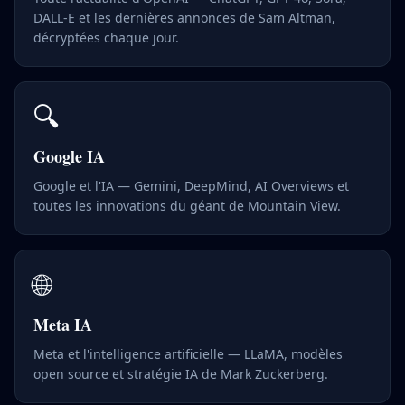
DALL-E et les dernières annonces de Sam Altman,
décryptées chaque jour.
🔍
Google IA
Google et l'IA — Gemini, DeepMind, AI Overviews et
toutes les innovations du géant de Mountain View.
🌐
Meta IA
Meta et l'intelligence artificielle — LLaMA, modèles
open source et stratégie IA de Mark Zuckerberg.