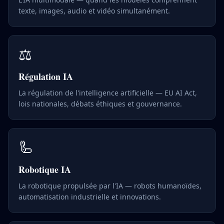
texte, images, audio et vidéo simultanément.
⚖️
Régulation IA
La régulation de l'intelligence artificielle — EU AI Act,
lois nationales, débats éthiques et gouvernance.
🦾
Robotique IA
La robotique propulsée par l'IA — robots humanoïdes,
automatisation industrielle et innovations.