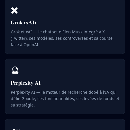
✖️
Grok (xAI)
Grok et xAI — le chatbot d'Elon Musk intégré à X
(Twitter), ses modèles, ses controverses et sa course
face à OpenAI.
🔮
Perplexity AI
Perplexity AI — le moteur de recherche dopé à l'IA qui
défie Google, ses fonctionnalités, ses levées de fonds et
sa stratégie.