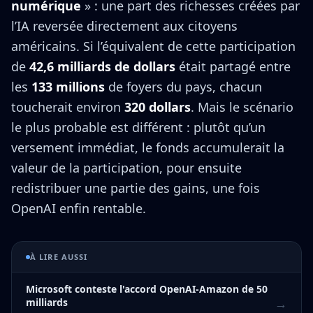
numérique
» : une part des richesses créées par
l’IA reversée directement aux citoyens
américains. Si l’équivalent de cette participation
de
42,6 milliards de dollars
était partagé entre
les
133 millions
de foyers du pays, chacun
toucherait environ
320 dollars
. Mais le scénario
le plus probable est différent : plutôt qu’un
versement immédiat, le fonds accumulerait la
valeur de la participation, pour ensuite
redistribuer une partie des gains, une fois
OpenAI enfin rentable.
À LIRE AUSSI
Microsoft conteste l'accord OpenAI-Amazon de 50
→
milliards