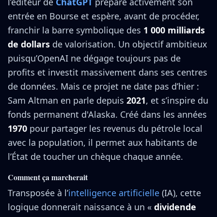
l’éditeur de
ChatGPT
prépare activement son
entrée en Bourse et espère, avant de procéder,
franchir la barre symbolique des
1 000 milliards
de dollars
de valorisation. Un objectif ambitieux
puisqu’OpenAI ne dégage toujours pas de
profits et investit massivement dans ses centres
de données. Mais ce projet ne date pas d’hier :
Sam Altman en parle depuis
2021
, et s’inspire du
fonds permanent d'Alaska. Créé dans les années
1970
pour partager les revenus du pétrole local
avec la population, il permet aux habitants de
l’État de toucher un chèque chaque année.
Comment ça marcherait
Transposée à l’
intelligence artificielle
(IA), cette
logique donnerait naissance à un «
dividende