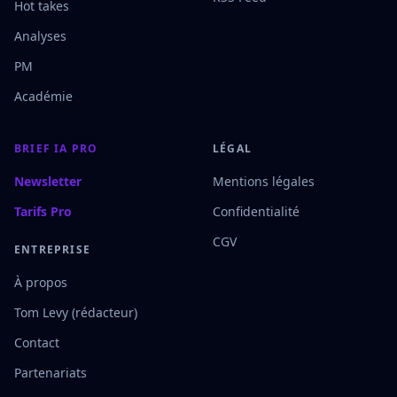
Hot takes
Analyses
PM
Académie
BRIEF IA PRO
LÉGAL
Newsletter
Mentions légales
Tarifs Pro
Confidentialité
CGV
ENTREPRISE
À propos
Tom Levy (rédacteur)
Contact
Partenariats