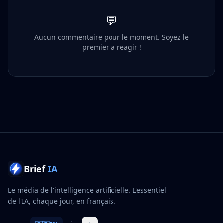
💬
Aucun commentaire pour le moment. Soyez le
premier a reagir !
Brief
IA
Le média de l'intelligence artificielle. L'essentiel
de l'IA, chaque jour, en français.