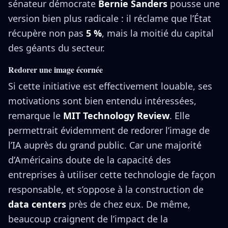
sénateur démocrate
Bernie Sanders
pousse une
version bien plus radicale : il réclame que l’État
récupère non pas
5 %
, mais la moitié du capital
des géants du secteur.
Redorer une image écornée
Si cette initiative est effectivement louable, ses
motivations sont bien entendu intéressées,
remarque le
MIT Technology Review
. Elle
permettrait évidemment de redorer l’image de
l’IA auprès du grand public. Car une majorité
d’Américains doute de la capacité des
entreprises à utiliser cette technologie de façon
responsable, et s’oppose à la construction de
data centers
près de chez eux. De même,
beaucoup craignent de l’impact de la