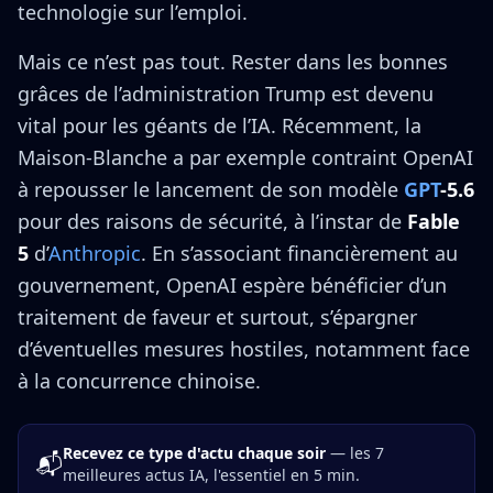
technologie sur l’emploi.
Mais ce n’est pas tout. Rester dans les bonnes
grâces de l’administration Trump est devenu
vital pour les géants de l’IA. Récemment, la
Maison-Blanche a par exemple contraint OpenAI
à repousser le lancement de son modèle
GPT
-5.6
pour des raisons de sécurité, à l’instar de
Fable
5
d’
Anthropic
. En s’associant financièrement au
gouvernement, OpenAI espère bénéficier d’un
traitement de faveur et surtout, s’épargner
d’éventuelles mesures hostiles, notamment face
à la concurrence chinoise.
Recevez ce type d'actu chaque soir
— les 7
📬
meilleures actus IA, l'essentiel en 5 min.