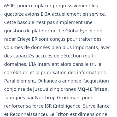
6500, pour remplacer progressivement les
quatorze avions E‑3A actuellement en service.
Cette bascule n’est pas simplement une
question de plateforme. Le GlobalEye et son
radar Erieye ER sont conçus pour traiter des
volumes de données bien plus importants, avec
des capacités accrues de détection multi-
domaines. L’IA intervient alors dans le tri, la
corrélation et la priorisation des informations.
Parallèlement, l’Alliance a annoncé l’acquisition
conjointe de jusqu’à cinq drones
MQ‑4C Triton
,
fabriqués par Northrop Grumman, pour
renforcer sa force ISR (Intelligence, Surveillance
et Reconnaissance). Le Triton est dimensionné