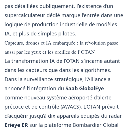
pas détaillées publiquement, l’existence d’un
supercalculateur dédié marque l’entrée dans une
logique de production industrielle de modèles
IA, et plus de simples pilotes.
Capteurs, drones et IA embarquée : la révolution passe
aussi par les yeux et les oreilles de l’OTAN
La transformation IA de l’OTAN s’incarne autant
dans les capteurs que dans les algorithmes.
Dans la surveillance stratégique, l’Alliance a
annoncé l’intégration du
Saab GlobalEye
comme nouveau système aéroporté d’alerte
précoce et de contrôle (AWACS). L’OTAN prévoit
d’acquérir jusqu’à dix appareils équipés du radar
Erieye ER
sur la plateforme Bombardier Global