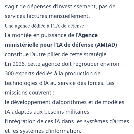
s’agit de dépenses d’investissement, pas de
services facturés mensuellement.
Une agence dédiée à l’IA de défense
La montée en puissance de l’
Agence
ministérielle pour l’IA de défense (AMIAD)
constitue l’autre pilier de cette stratégie.
En 2026, cette agence doit regrouper environ
300 experts dédiés à la production de
technologies d’IA au service des forces. Les
missions couvrent :
le développement d’algorithmes et de modèles
IA adaptés aux besoins militaires,
l’intégration de ces IA dans les systèmes d’armes
et les systèmes d’information,