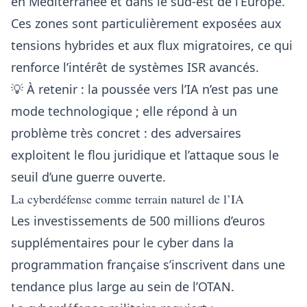
en Méditerranée et dans le sud-est de l’Europe.
Ces zones sont particulièrement exposées aux
tensions hybrides et aux flux migratoires, ce qui
renforce l’intérêt de systèmes ISR avancés.
💡 À retenir : la poussée vers l’IA n’est pas une
mode technologique ; elle répond à un
problème très concret : des adversaires
exploitent le flou juridique et l’attaque sous le
seuil d’une guerre ouverte.
La cyberdéfense comme terrain naturel de l’IA
Les investissements de 500 millions d’euros
supplémentaires pour le cyber dans la
programmation française s’inscrivent dans une
tendance plus large au sein de l’OTAN.