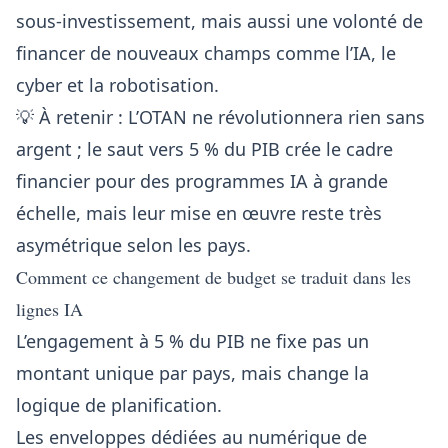
sous-investissement, mais aussi une volonté de
financer de nouveaux champs comme l’IA, le
cyber et la robotisation.
💡 À retenir : L’OTAN ne révolutionnera rien sans
argent ; le saut vers 5 % du PIB crée le cadre
financier pour des programmes IA à grande
échelle, mais leur mise en œuvre reste très
asymétrique selon les pays.
Comment ce changement de budget se traduit dans les
lignes IA
L’engagement à 5 % du PIB ne fixe pas un
montant unique par pays, mais change la
logique de planification.
Les enveloppes dédiées au numérique de