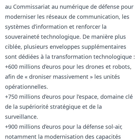
au Commissariat au numérique de défense pour
moderniser les réseaux de communication, les
systèmes d’information et renforcer la
souveraineté technologique. De manière plus
ciblée, plusieurs enveloppes supplémentaires
sont dédiées à la transformation technologique :
+600 millions d’euros pour les drones et robots,
afin de « droniser massivement » les unités
opérationnelles.
+750 millions d’euros pour l’espace, domaine clé
de la supériorité stratégique et de la
surveillance.
+900 millions d’euros pour la défense sol-air,
notamment la modernisation des capacités