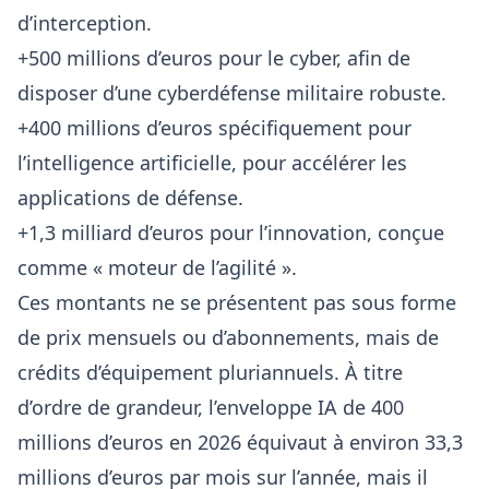
d’interception.
+500 millions d’euros pour le cyber, afin de
disposer d’une cyberdéfense militaire robuste.
+400 millions d’euros spécifiquement pour
l’intelligence artificielle, pour accélérer les
applications de défense.
+1,3 milliard d’euros pour l’innovation, conçue
comme « moteur de l’agilité ».
Ces montants ne se présentent pas sous forme
de prix mensuels ou d’abonnements, mais de
crédits d’équipement pluriannuels. À titre
d’ordre de grandeur, l’enveloppe IA de 400
millions d’euros en 2026 équivaut à environ 33,3
millions d’euros par mois sur l’année, mais il