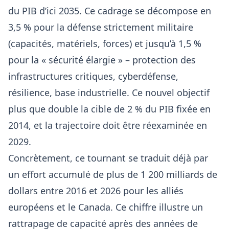
du PIB d’ici 2035. Ce cadrage se décompose en
3,5 % pour la défense strictement militaire
(capacités, matériels, forces) et jusqu’à 1,5 %
pour la « sécurité élargie » – protection des
infrastructures critiques, cyberdéfense,
résilience, base industrielle. Ce nouvel objectif
plus que double la cible de 2 % du PIB fixée en
2014, et la trajectoire doit être réexaminée en
2029.
Concrètement, ce tournant se traduit déjà par
un effort accumulé de plus de 1 200 milliards de
dollars entre 2016 et 2026 pour les alliés
européens et le Canada. Ce chiffre illustre un
rattrapage de capacité après des années de