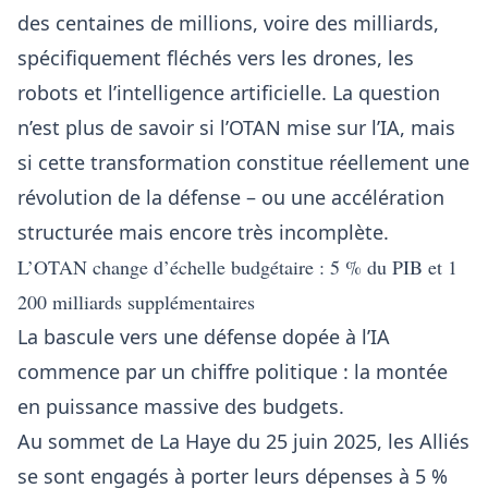
des centaines de millions, voire des milliards,
spécifiquement fléchés vers les drones, les
robots et l’
intelligence artificielle
. La question
n’est plus de savoir si l’OTAN mise sur l’IA, mais
si cette transformation constitue réellement une
révolution de la défense – ou une accélération
structurée mais encore très incomplète.
L’OTAN change d’échelle budgétaire : 5 % du PIB et 1
200 milliards supplémentaires
La bascule vers une défense dopée à l’IA
commence par un chiffre politique : la montée
en puissance massive des budgets.
Au sommet de La Haye du 25 juin 2025, les Alliés
se sont engagés à porter leurs dépenses à 5 %