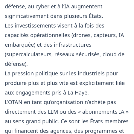
défense, au cyber et à l’IA augmentent
significativement dans plusieurs États.
Les investissements visent à la fois des
capacités opérationnelles (drones, capteurs, IA
embarquée) et des infrastructures
(supercalculateurs, réseaux sécurisés, cloud de
défense).
La pression politique sur les industriels pour
produire plus et plus vite est explicitement liée
aux engagements pris à La Haye.
L’OTAN en tant qu’organisation n’achète pas
directement des
LLM
ou des « abonnements IA »
au sens grand public. Ce sont les États membres
qui financent des agences, des programmes et