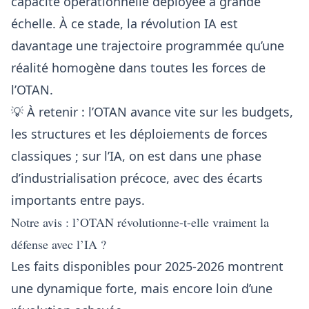
capacité opérationnelle déployée à grande
échelle. À ce stade, la révolution IA est
davantage une trajectoire programmée qu’une
réalité homogène dans toutes les forces de
l’OTAN.
💡 À retenir : l’OTAN avance vite sur les budgets,
les structures et les déploiements de forces
classiques ; sur l’IA, on est dans une phase
d’industrialisation précoce, avec des écarts
importants entre pays.
Notre avis : l’OTAN révolutionne-t-elle vraiment la
défense avec l’IA ?
Les faits disponibles pour 2025-2026 montrent
une dynamique forte, mais encore loin d’une