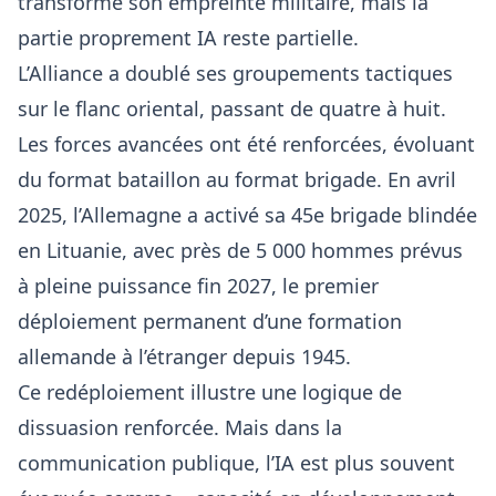
transformé son empreinte militaire, mais la
partie proprement IA reste partielle.
L’Alliance a doublé ses groupements tactiques
sur le flanc oriental, passant de quatre à huit.
Les forces avancées ont été renforcées, évoluant
du format bataillon au format brigade. En avril
2025, l’Allemagne a activé sa 45e brigade blindée
en Lituanie, avec près de 5 000 hommes prévus
à pleine puissance fin 2027, le premier
déploiement permanent d’une formation
allemande à l’étranger depuis 1945.
Ce redéploiement illustre une logique de
dissuasion renforcée. Mais dans la
communication publique, l’IA est plus souvent