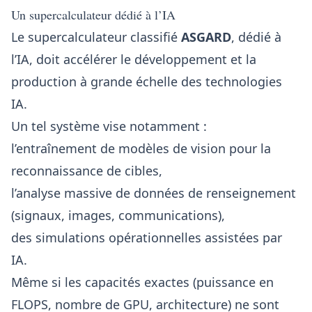
Un supercalculateur dédié à l’IA
Le supercalculateur classifié
ASGARD
, dédié à
l’IA, doit accélérer le développement et la
production à grande échelle des technologies
IA.
Un tel système vise notamment :
l’entraînement de modèles de vision pour la
reconnaissance de cibles,
l’analyse massive de données de renseignement
(signaux, images, communications),
des simulations opérationnelles assistées par
IA.
Même si les capacités exactes (puissance en
FLOPS, nombre de GPU, architecture) ne sont