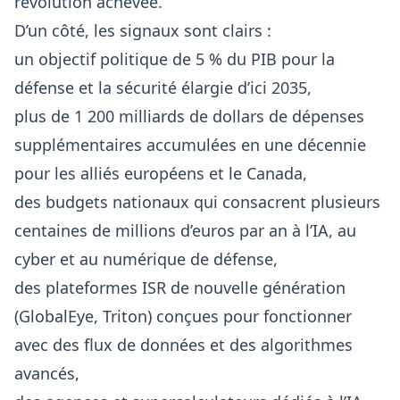
révolution achevée.
D’un côté, les signaux sont clairs :
un objectif politique de 5 % du PIB pour la
défense et la sécurité élargie d’ici 2035,
plus de 1 200 milliards de dollars de dépenses
supplémentaires accumulées en une décennie
pour les alliés européens et le Canada,
des budgets nationaux qui consacrent plusieurs
centaines de millions d’euros par an à l’IA, au
cyber et au numérique de défense,
des plateformes ISR de nouvelle génération
(GlobalEye, Triton) conçues pour fonctionner
avec des flux de données et des algorithmes
avancés,