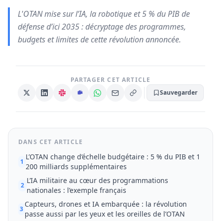
L'OTAN mise sur l’IA, la robotique et 5 % du PIB de
défense d’ici 2035 : décryptage des programmes,
budgets et limites de cette révolution annoncée.
PARTAGER CET ARTICLE
Sauvegarder
DANS CET ARTICLE
L’OTAN change d’échelle budgétaire : 5 % du PIB et 1
1
200 milliards supplémentaires
L’IA militaire au cœur des programmations
2
nationales : l’exemple français
Capteurs, drones et IA embarquée : la révolution
3
passe aussi par les yeux et les oreilles de l’OTAN