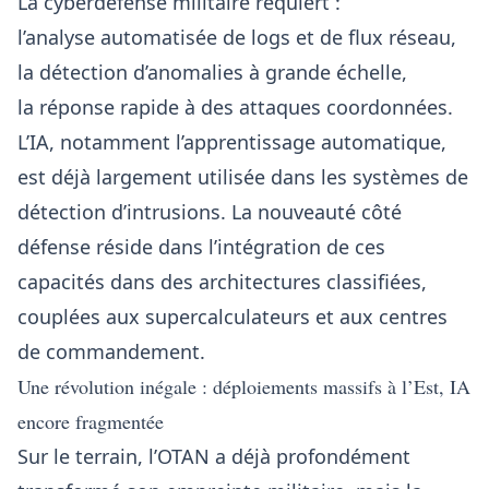
La cyberdéfense militaire requiert :
l’analyse automatisée de logs et de flux réseau,
la détection d’anomalies à grande échelle,
la réponse rapide à des attaques coordonnées.
L’IA, notamment l’apprentissage automatique,
est déjà largement utilisée dans les systèmes de
détection d’intrusions. La nouveauté côté
défense réside dans l’intégration de ces
capacités dans des architectures classifiées,
couplées aux supercalculateurs et aux centres
de commandement.
Une révolution inégale : déploiements massifs à l’Est, IA
encore fragmentée
Sur le terrain, l’OTAN a déjà profondément