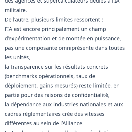
des agences et supercalculateurs dédiés à l’IA
militaire.
De l’autre, plusieurs limites ressortent :
l’IA est encore principalement un champ
d’expérimentation et de montée en puissance,
pas une composante omniprésente dans toutes
les unités,
la transparence sur les résultats concrets
(benchmarks opérationnels, taux de
déploiement, gains mesurés) reste limitée, en
partie pour des raisons de confidentialité,
la dépendance aux industries nationales et aux
cadres réglementaires crée des vitesses
différentes au sein de l’Alliance.