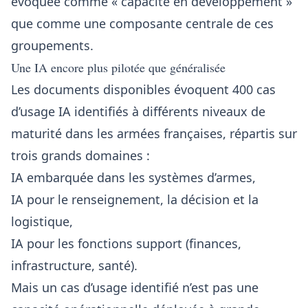
évoquée comme « capacité en développement »
que comme une composante centrale de ces
groupements.
Une IA encore plus pilotée que généralisée
Les documents disponibles évoquent 400 cas
d’usage IA identifiés à différents niveaux de
maturité dans les armées françaises, répartis sur
trois grands domaines :
IA embarquée dans les systèmes d’armes,
IA pour le renseignement, la décision et la
logistique,
IA pour les fonctions support (finances,
infrastructure, santé).
Mais un cas d’usage identifié n’est pas une