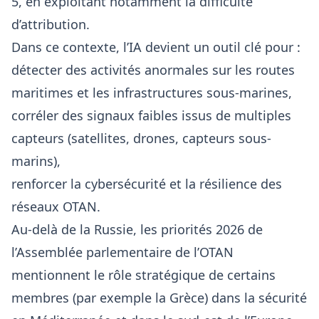
5, en exploitant notamment la difficulté
d’attribution.
Dans ce contexte, l’IA devient un outil clé pour :
détecter des activités anormales sur les routes
maritimes et les infrastructures sous-marines,
corréler des signaux faibles issus de multiples
capteurs (satellites, drones, capteurs sous-
marins),
renforcer la cybersécurité et la résilience des
réseaux OTAN.
Au-delà de la Russie, les priorités 2026 de
l’Assemblée parlementaire de l’OTAN
mentionnent le rôle stratégique de certains
membres (par exemple la Grèce) dans la sécurité