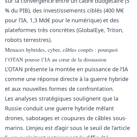
sur la convergence entre un cadre budgétaire (5
% du PIB), des investissements ciblés (400 M€
pour l’IA, 1,3 Md€ pour le numérique) et des
plateformes très concrètes (GlobalEye, Triton,
robots terrestres).
Menaces hybrides, cyber, câbles coupés : pourquoi
l’OTAN pousse l’IA au cœur de la dissuasion
L’OTAN présente la montée en puissance de l’IA
comme une réponse directe à la guerre hybride
et aux nouvelles formes de confrontation.
Les analyses stratégiques soulignent que la
Russie conduit une guerre hybride mêlant
drones, sabotages et coupures de câbles sous-
marins. L’enjeu est d’agir sous le seuil de l’article