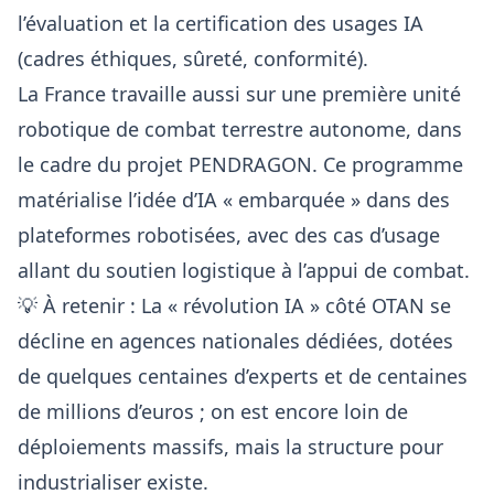
l’évaluation et la certification des usages IA
(cadres éthiques, sûreté, conformité).
La France travaille aussi sur une première unité
robotique
de combat terrestre autonome, dans
le cadre du projet PENDRAGON. Ce programme
matérialise l’idée d’IA « embarquée » dans des
plateformes robotisées, avec des cas d’usage
allant du soutien logistique à l’appui de combat.
💡 À retenir : La « révolution IA » côté OTAN se
décline en agences nationales dédiées, dotées
de quelques centaines d’experts et de centaines
de millions d’euros ; on est encore loin de
déploiements massifs, mais la structure pour
industrialiser existe.