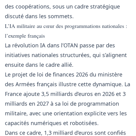
des coopérations, sous un cadre stratégique
discuté dans les sommets.
L’IA militaire au cœur des programmations nationales :
l’exemple français
La révolution IA dans l’OTAN passe par des
initiatives nationales structurées, qui s’alignent
ensuite dans le cadre allié.
Le projet de loi de finances 2026 du ministère
des Armées français illustre cette dynamique. La
France ajoute 3,5 milliards d’euros en 2026 et 3
milliards en 2027 à sa loi de programmation
militaire, avec une orientation explicite vers les
capacités numériques et robotisées.
Dans ce cadre, 1,3 milliard d’euros sont confiés