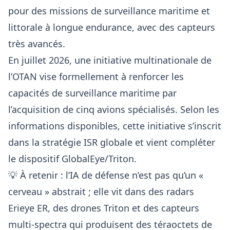
pour des missions de surveillance maritime et
littorale à longue endurance, avec des capteurs
très avancés.
En juillet 2026, une initiative multinationale de
l’OTAN vise formellement à renforcer les
capacités de surveillance maritime par
l’acquisition de cinq avions spécialisés. Selon les
informations disponibles, cette initiative s’inscrit
dans la stratégie ISR globale et vient compléter
le dispositif GlobalEye/Triton.
💡 À retenir : l’IA de défense n’est pas qu’un «
cerveau » abstrait ; elle vit dans des radars
Erieye ER, des drones Triton et des capteurs
multi-spectra qui produisent des téraoctets de