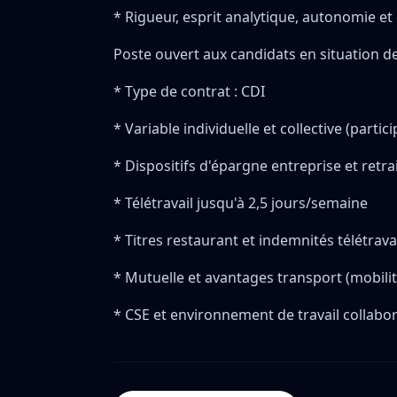
* Rigueur, esprit analytique, autonomie et
Poste ouvert aux candidats en situation d
* Type de contrat : CDI
* Variable individuelle et collective (parti
* Dispositifs d'épargne entreprise et retra
* Télétravail jusqu'à 2,5 jours/semaine
* Titres restaurant et indemnités télétrava
* Mutuelle et avantages transport (mobili
* CSE et environnement de travail collabor