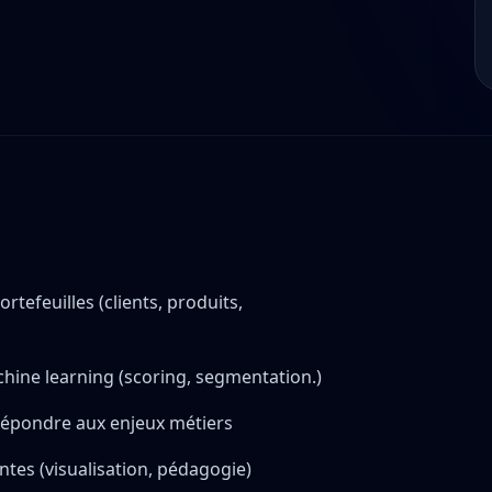
ortefeuilles (clients, produits,
hine learning (scoring, segmentation.)
 répondre aux enjeux métiers
ntes (visualisation, pédagogie)