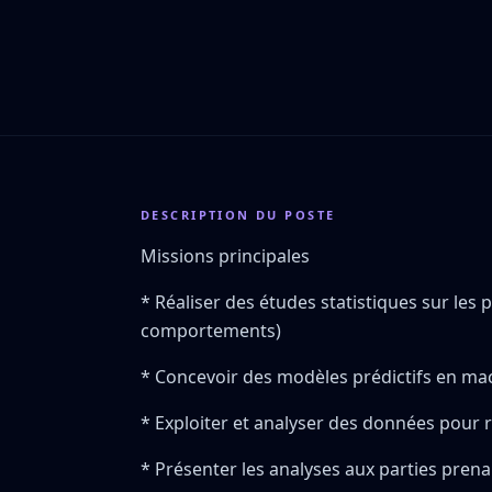
DESCRIPTION DU POSTE
Missions principales
* Réaliser des études statistiques sur les p
comportements)
* Concevoir des modèles prédictifs en mac
* Exploiter et analyser des données pour
* Présenter les analyses aux parties prena