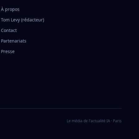
À propos
Tom Levy (rédacteur)
Contact
Partenariats
Presse
Le média de l'actualité IA · Paris