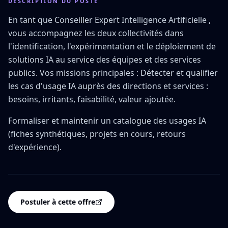
DESCRIPTION DU POSTE
En tant que Conseiller Expert Intelligence Artificielle ,
vous accompagnez les deux collectivités dans
l'identification, l'expérimentation et le déploiement de
solutions IA au service des équipes et des services
publics. Vos missions principales : Détecter et qualifier
les cas d'usage IA auprès des directions et services :
besoins, irritants, faisabilité, valeur ajoutée.
Formaliser et maintenir un catalogue des usages IA
(fiches synthétiques, projets en cours, retours
d'expérience).
Postuler à cette offre