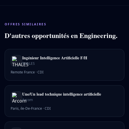
OFFRES SIMILAIRES
D'autres opportunités en
Engineering
.
Ingénieur Intelligence Artificielle F/H
THALES
Remote France
·
CDI
Une/Un lead technique intelligence artificielle
Arcom
Paris, ile-De-France
·
CDI