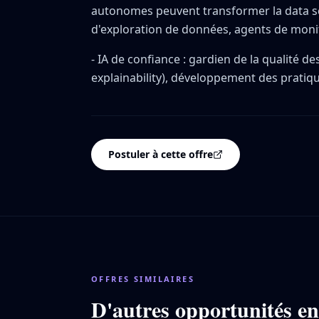
autonomes peuvent transformer la data s
d'exploration de données, agents de moni
- IA de confiance : gardien de la qualité d
explainability), développement des pratiqu
Postuler à cette offre
OFFRES SIMILAIRES
D'autres opportunités e