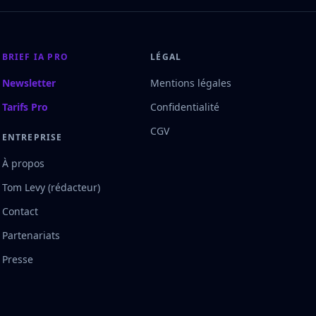
BRIEF IA PRO
LÉGAL
Newsletter
Mentions légales
Tarifs Pro
Confidentialité
CGV
ENTREPRISE
À propos
Tom Levy (rédacteur)
Contact
Partenariats
Presse