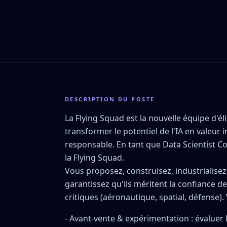
DESCRIPTION DU POSTE
La Flying Squad est la nouvelle équipe d'él
transformer le potentiel de l'IA en valeur 
responsable. En tant que Data Scientist C
la Flying Squad.
Vous proposez, construisez, industrialise
garantissez qu'ils méritent la confiance 
critiques (aéronautique, spatial, défense).
- Avant-vente & expérimentation : évaluer l