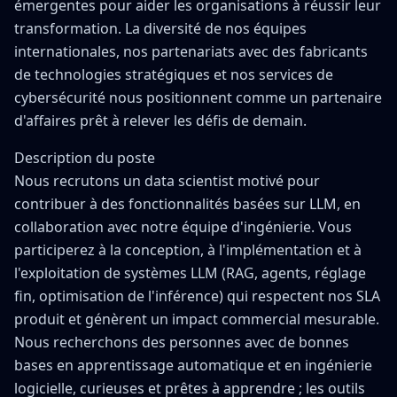
émergentes pour aider les organisations à réussir leur
transformation. La diversité de nos équipes
internationales, nos partenariats avec des fabricants
de technologies stratégiques et nos services de
cybersécurité nous positionnent comme un partenaire
d'affaires prêt à relever les défis de demain.
Description du poste
Nous recrutons un data scientist motivé pour
contribuer à des fonctionnalités basées sur LLM, en
collaboration avec notre équipe d'ingénierie. Vous
participerez à la conception, à l'implémentation et à
l'exploitation de systèmes LLM (RAG, agents, réglage
fin, optimisation de l'inférence) qui respectent nos SLA
produit et génèrent un impact commercial mesurable.
Nous recherchons des personnes avec de bonnes
bases en apprentissage automatique et en ingénierie
logicielle, curieuses et prêtes à apprendre ; les outils