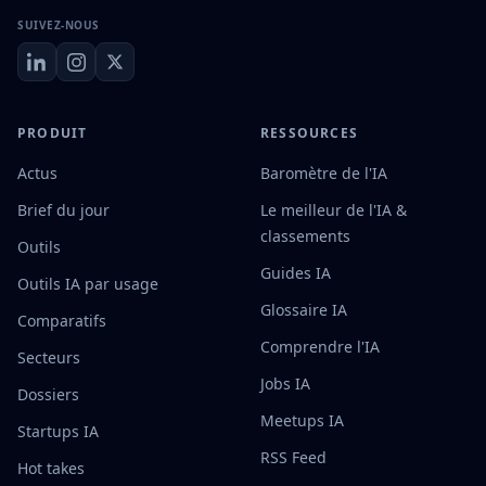
SUIVEZ-NOUS
PRODUIT
RESSOURCES
Actus
Baromètre de l'IA
Brief du jour
Le meilleur de l'IA &
classements
Outils
Guides IA
Outils IA par usage
Glossaire IA
Comparatifs
Comprendre l'IA
Secteurs
Jobs IA
Dossiers
Meetups IA
Startups IA
RSS Feed
Hot takes