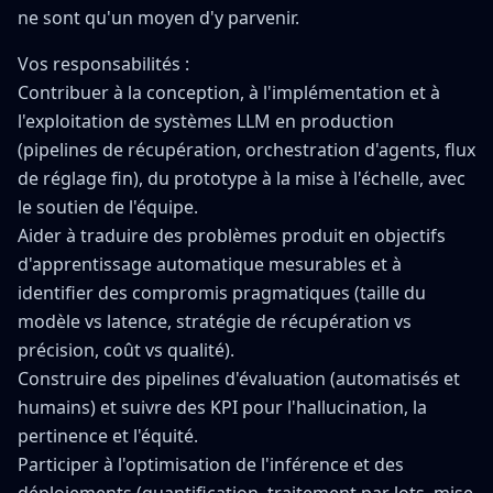
ne sont qu'un moyen d'y parvenir.
Vos responsabilités :
Contribuer à la conception, à l'implémentation et à
l'exploitation de systèmes LLM en production
(pipelines de récupération, orchestration d'agents, flux
de réglage fin), du prototype à la mise à l'échelle, avec
le soutien de l'équipe.
Aider à traduire des problèmes produit en objectifs
d'apprentissage automatique mesurables et à
identifier des compromis pragmatiques (taille du
modèle vs latence, stratégie de récupération vs
précision, coût vs qualité).
Construire des pipelines d'évaluation (automatisés et
humains) et suivre des KPI pour l'hallucination, la
pertinence et l'équité.
Participer à l'optimisation de l'inférence et des