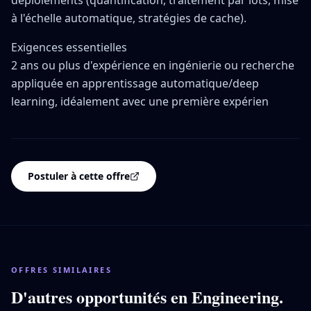
déploiements (quantification, traitement par lots, mise
à l'échelle automatique, stratégies de cache).
Exigences essentielles
2 ans ou plus d'expérience en ingénierie ou recherche
appliquée en apprentissage automatique/deep
learning, idéalement avec une première expérien
Postuler à cette offre
OFFRES SIMILAIRES
D'autres opportunités en
Engineering
.