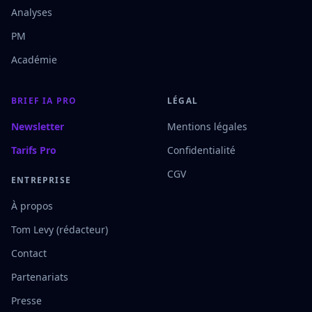
Analyses
PM
Académie
BRIEF IA PRO
LÉGAL
Newsletter
Mentions légales
Tarifs Pro
Confidentialité
CGV
ENTREPRISE
À propos
Tom Levy (rédacteur)
Contact
Partenariats
Presse