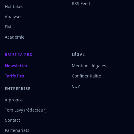
RSS Feed
Hot takes
Analyses
PM
Académie
BRIEF IA PRO
LÉGAL
Newsletter
Mentions légales
Tarifs Pro
Confidentialité
CGV
ENTREPRISE
À propos
Tom Levy (rédacteur)
Contact
Partenariats