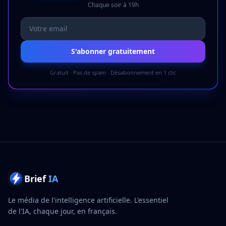
Chaque soir à 19h
S'abonner gratuitement
Gratuit · Pas de spam · Désabonnement en 1 clic
Brief
IA
Le média de l'intelligence artificielle. L'essentiel
de l'IA, chaque jour, en français.