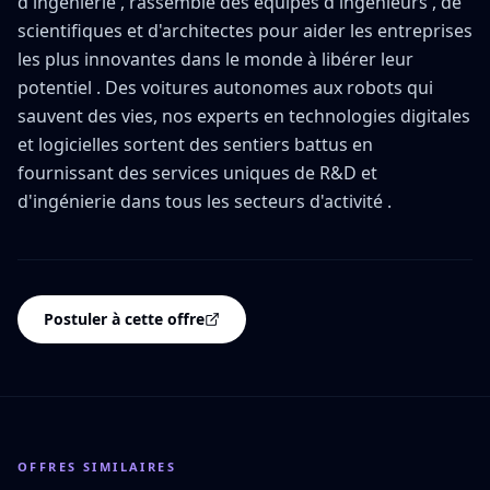
d'ingénierie , rassemble des équipes d'ingénieurs , de
scientifiques et d'architectes pour aider les entreprises
les plus innovantes dans le monde à libérer leur
potentiel . Des voitures autonomes aux robots qui
sauvent des vies, nos experts en technologies digitales
et logicielles sortent des sentiers battus en
fournissant des services uniques de R&D et
d'ingénierie dans tous les secteurs d'activité .
Postuler à cette offre
OFFRES SIMILAIRES