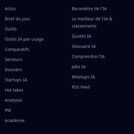
Actus
Baromètre de l'IA
Brief du jour
Le meilleur de l'IA &
classements
Outils
Guides IA
Outils IA par usage
Glossaire IA
Comparatifs
Comprendre l'IA
Secteurs
Jobs IA
Dossiers
Meetups IA
Startups IA
RSS Feed
Hot takes
Analyses
PM
Académie