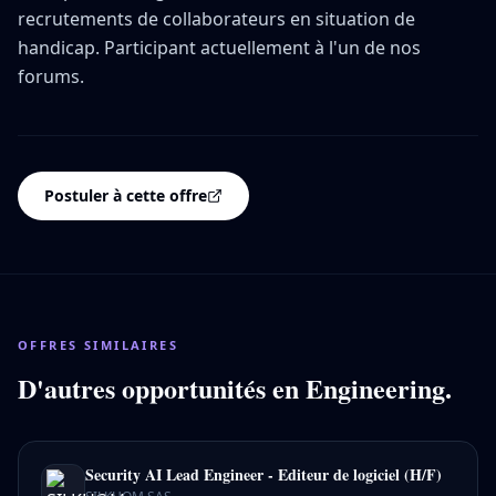
recrutements de collaborateurs en situation de
handicap. Participant actuellement à l'un de nos
forums.
Postuler à cette offre
OFFRES SIMILAIRES
D'autres opportunités en
Engineering
.
Security AI Lead Engineer - Editeur de logiciel (H/F)