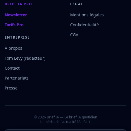
BRIEF IA PRO
LÉGAL
Newsletter
Mentions légales
Tarifs Pro
Confidentialité
CGV
ENTREPRISE
À propos
Tom Levy (rédacteur)
Contact
Partenariats
Presse
©
2026
Brief IA — Le brief IA quotidien
Le média de l'actualité IA · Paris