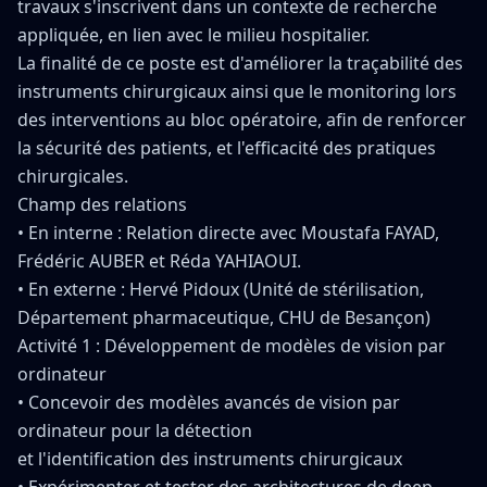
travaux s'inscrivent dans un contexte de recherche
appliquée, en lien avec le milieu hospitalier.
La finalité de ce poste est d'améliorer la traçabilité des
instruments chirurgicaux ainsi que le monitoring lors
des interventions au bloc opératoire, afin de renforcer
la sécurité des patients, et l'efficacité des pratiques
chirurgicales.
Champ des relations
• En interne : Relation directe avec Moustafa FAYAD,
Frédéric AUBER et Réda YAHIAOUI.
• En externe : Hervé Pidoux (Unité de stérilisation,
Département pharmaceutique, CHU de Besançon)
Activité 1 : Développement de modèles de vision par
ordinateur
• Concevoir des modèles avancés de vision par
ordinateur pour la détection
et l'identification des instruments chirurgicaux