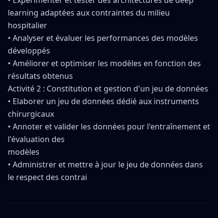
• Expérimenter et tester des architectures de deep
learning adaptées aux contraintes du milieu
hospitalier
• Analyser et évaluer les performances des modèles
développés
• Améliorer et optimiser les modèles en fonction des
résultats obtenus
Activité 2 : Constitution et gestion d'un jeu de données
• Elaborer un jeu de données dédié aux instruments
chirurgicaux
• Annoter et valider les données pour l'entraînement et
l'évaluation des
modèles
• Administrer et mettre à jour le jeu de données dans
le respect des contrai