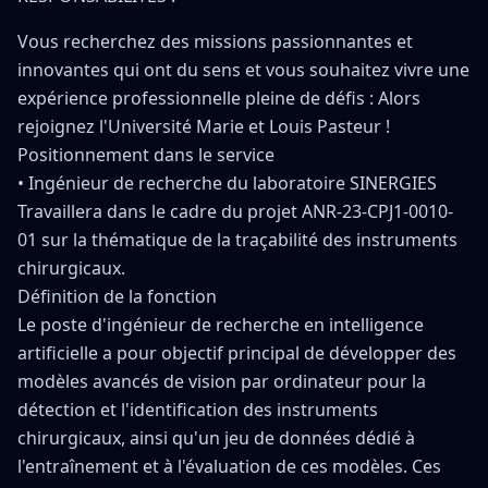
Vous recherchez des missions passionnantes et
innovantes qui ont du sens et vous souhaitez vivre une
expérience professionnelle pleine de défis : Alors
rejoignez l'Université Marie et Louis Pasteur !
Positionnement dans le service
• Ingénieur de recherche du laboratoire SINERGIES
Travaillera dans le cadre du projet ANR-23-CPJ1-0010-
01 sur la thématique de la traçabilité des instruments
chirurgicaux.
Définition de la fonction
Le poste d'ingénieur de recherche en intelligence
artificielle a pour objectif principal de développer des
modèles avancés de vision par ordinateur pour la
détection et l'identification des instruments
chirurgicaux, ainsi qu'un jeu de données dédié à
l'entraînement et à l'évaluation de ces modèles. Ces