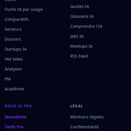
Guides IA
Outils IA par usage
Glossaire IA
Comparatifs
Comprendre l'IA
Secteurs
Jobs IA
Dossiers
Meetups IA
Startups IA
RSS Feed
Hot takes
Analyses
PM
Académie
BRIEF IA PRO
LÉGAL
Newsletter
Mentions légales
Tarifs Pro
Confidentialité