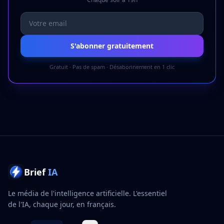
S'abonner gratuitement
Gratuit · Pas de spam · Désabonnement en 1 clic
Brief
IA
Le média de l'intelligence artificielle. L'essentiel
de l'IA, chaque jour, en français.