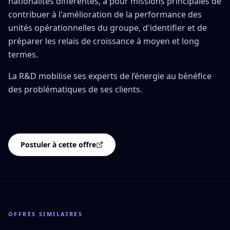
nationalités différentes, a pour missions principales de
contribuer à l'amélioration de la performance des
unités opérationnelles du groupe, d'identifier et de
préparer les relais de croissance à moyen et long
termes.
La R&D mobilise ses experts de l’énergie au bénéfice
des problématiques de ses clients.
Postuler à cette offre
OFFRES SIMILAIRES