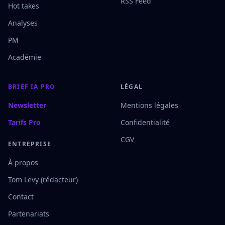
RSS Feed
Hot takes
Analyses
PM
Académie
BRIEF IA PRO
LÉGAL
Newsletter
Mentions légales
Tarifs Pro
Confidentialité
CGV
ENTREPRISE
À propos
Tom Levy (rédacteur)
Contact
Partenariats