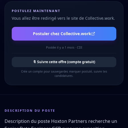
POSTULEZ MAINTENANT
Vous allez être redirigé vers le site de
Collective.work
.
Postuler chez
Collective.work
Postée
il y a 1 mois
·
CDI
🔖 Suivre cette offre (compte gratuit)
Crée un compte pour sauvegarder, marquer postulé, suivre tes
candidatures.
DESCRIPTION DU POSTE
Description du poste Hoxton Partners recherche un