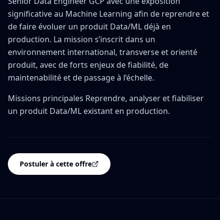
Senior Data Engineer GCP avec une exposition
significative au Machine Learning afin de reprendre et
de faire évoluer un produit Data/ML déjà en
production. La mission s’inscrit dans un
environnement international, transverse et orienté
produit, avec de forts enjeux de fiabilité, de
maintenabilité et de passage à l’échelle.
Missions principales Reprendre, analyser et fiabiliser
un produit Data/ML existant en production.
Postuler à cette offre