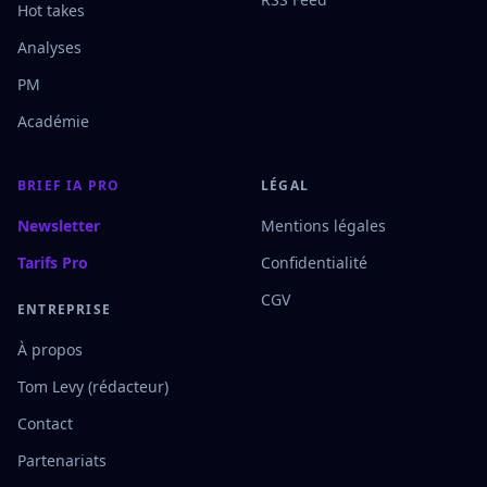
Hot takes
Analyses
PM
Académie
BRIEF IA PRO
LÉGAL
Newsletter
Mentions légales
Tarifs Pro
Confidentialité
CGV
ENTREPRISE
À propos
Tom Levy (rédacteur)
Contact
Partenariats