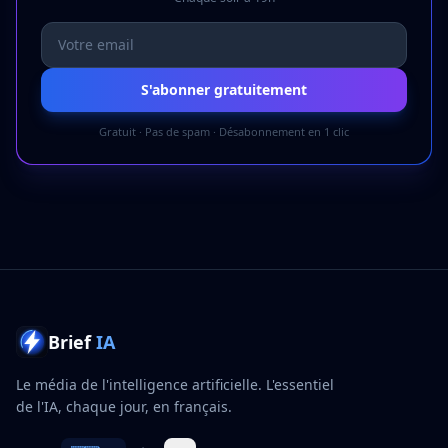
S'abonner gratuitement
Gratuit · Pas de spam · Désabonnement en 1 clic
Brief
IA
Le média de l'intelligence artificielle. L'essentiel
de l'IA, chaque jour, en français.