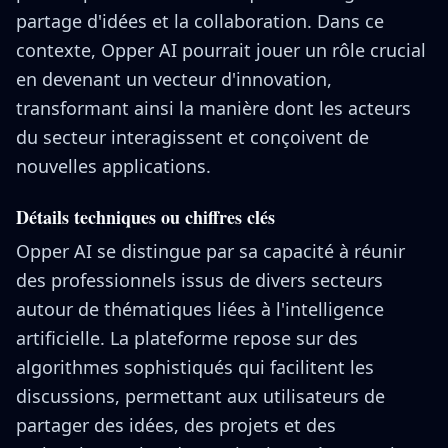
partage d'idées et la collaboration. Dans ce
contexte, Opper AI pourrait jouer un rôle crucial
en devenant un vecteur d'innovation,
transformant ainsi la manière dont les acteurs
du secteur interagissent et conçoivent de
nouvelles applications.
Détails techniques ou chiffres clés
Opper AI se distingue par sa capacité à réunir
des professionnels issus de divers secteurs
autour de thématiques liées à l'intelligence
artificielle. La plateforme repose sur des
algorithmes sophistiqués qui facilitent les
discussions, permettant aux utilisateurs de
partager des idées, des projets et des