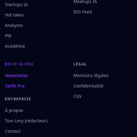
Meetups IA
Startups IA
RSS Feed
Hot takes
Analyses
PM
Académie
BRIEF IA PRO
LÉGAL
Newsletter
Mentions légales
Tarifs Pro
Confidentialité
CGV
ENTREPRISE
À propos
Tom Levy (rédacteur)
Contact