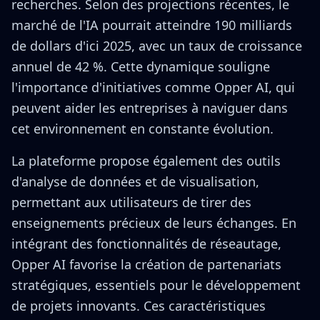
recherches. Selon des projections récentes, le
marché de l'IA pourrait atteindre 190 milliards
de dollars d'ici 2025, avec un taux de croissance
annuel de 42 %. Cette dynamique souligne
l'importance d'initiatives comme Opper AI, qui
peuvent aider les entreprises à naviguer dans
cet environnement en constante évolution.
La plateforme propose également des outils
d'analyse de données et de visualisation,
permettant aux utilisateurs de tirer des
enseignements précieux de leurs échanges. En
intégrant des fonctionnalités de réseautage,
Opper AI favorise la création de partenariats
stratégiques, essentiels pour le développement
de projets innovants. Ces caractéristiques