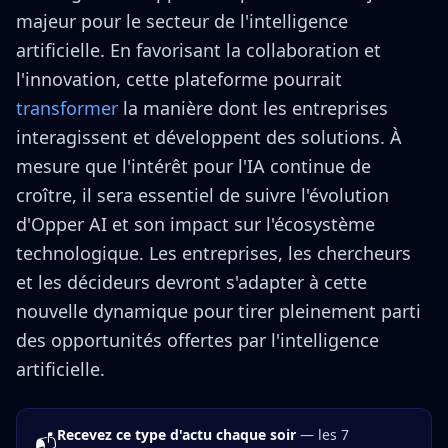
majeur pour le secteur de l'intelligence
artificielle. En favorisant la collaboration et
l'innovation, cette plateforme pourrait
transformer
la manière dont les entreprises
interagissent et développent des solutions. À
mesure que l'intérêt pour l'IA continue de
croître, il sera essentiel de suivre l'évolution
d'Opper AI et son impact sur l'écosystème
technologique. Les entreprises, les chercheurs
et les décideurs devront s'adapter à cette
nouvelle dynamique pour tirer pleinement parti
des opportunités offertes par l'intelligence
artificielle.
Recevez ce type d'actu chaque soir
— les 7
📬