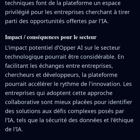
techniques font de la plateforme un espace
privilégié pour les entreprises cherchant à tirer
parti des opportunités offertes par l'IA.
Impact / conséquences pour le secteur
L'impact potentiel d'Opper AI sur le secteur
technologique pourrait être considérable. En
facilitant les échanges entre entreprises,
chercheurs et développeurs, la plateforme
pourrait accélérer le rythme de l'innovation. Les
entreprises qui adoptent cette approche
collaborative sont mieux placées pour identifier
des solutions aux défis complexes posés par
l'IA, tels que la sécurité des données et l'éthique
de l'IA.