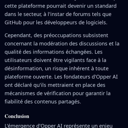
cette plateforme pourrait devenir un standard
dans le secteur, à l'instar de forums tels que
GitHub pour les développeurs de logiciels.
Cependant, des préoccupations subsistent
concernant la modération des discussions et la
qualité des informations échangées. Les
utilisateurs doivent être vigilants face à la
désinformation, un risque inhérent à toute
plateforme ouverte. Les fondateurs d'Opper AI
ont déclaré qu'ils mettraient en place des
mécanismes de vérification pour garantir la
fiabilité des contenus partagés.
Conclusion
L'émergence d'Opper AI représente un enjeu