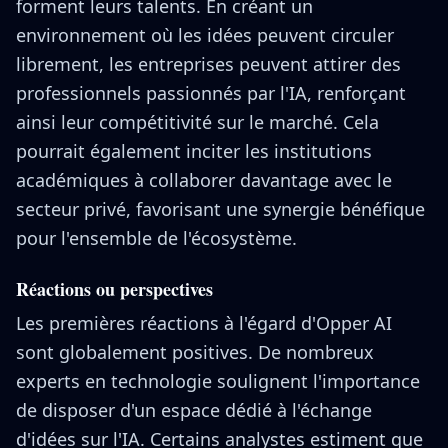
forment leurs talents. En créant un
environnement où les idées peuvent circuler
librement, les entreprises peuvent attirer des
professionnels passionnés par l'IA, renforçant
ainsi leur compétitivité sur le marché. Cela
pourrait également inciter les institutions
académiques à collaborer davantage avec le
secteur privé, favorisant une synergie bénéfique
pour l'ensemble de l'écosystème.
Réactions ou perspectives
Les premières réactions à l'égard d'Opper AI
sont globalement positives. De nombreux
experts en technologie soulignent l'importance
de disposer d'un espace dédié à l'échange
d'idées sur l'IA. Certains analystes estiment que