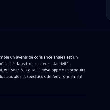
emble un avenir de confiance Thales est un
ialisé dans trois secteurs d’activité :
, et Cyber & Digital. Il développe des produits
lus sûr, plus respectueux de l’environnement