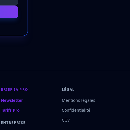
BRIEF IA PRO
LÉGAL
Newsletter
Mentions légales
Tarifs Pro
Confidentialité
CGV
ENTREPRISE