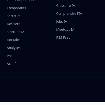
Glossaire IA
Comparatifs
Comprendre l'IA
Secteurs
Jobs IA
Dossiers
Meetups IA
Startups IA
RSS Feed
Hot takes
Analyses
PM
Académie