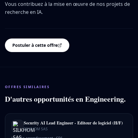
Vous contribuez à la mise en œuvre de nos projets de
recherche en IA.
Postuler à cette offre
OFFRES SIMILAIRES
D'autres opportunités en
Engineering
.
Security AI Lead Engineer - Editeur de logiciel (H/F)
SILKHOM SAS