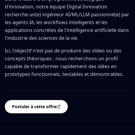
d'innovation, notre équipe Digital Innovation
recherche un(e) ingénieur AI/ML/LLM passionné(e) par
les agents IA, les workflows intelligents et les
applications concrètes de l'intelligence artificielle dans
l'industrie des sciences de la vie.
Ici, l'objectif n'est pas de produire des slides ou des
concepts théoriques : nous recherchons un profil
capable de transformer rapidement des idées en
prototypes fonctionnels, testables et démontrables.
Postuler à cette offre