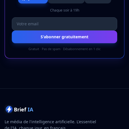
Chaque soir à 19h
S'abonner gratuitement
Gratuit · Pas de spam · Désabonnement en 1 clic
Brief
IA
Le média de l'intelligence artificielle. L'essentiel
de l'IA, chaque jour, en français.