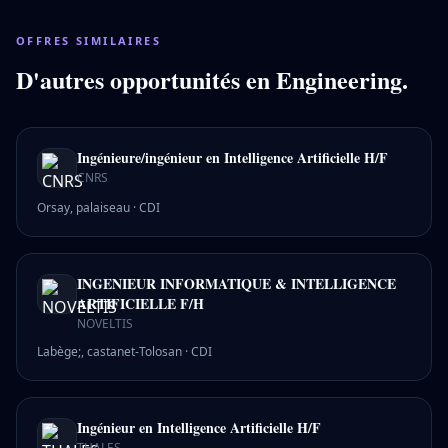
OFFRES SIMILAIRES
D'autres opportunités en
Engineering
.
Ingénieure/ingénieur en Intelligence Artificielle H/F
CNRS
Orsay, palaiseau
·
CDI
INGENIEUR INFORMATIQUE & INTELLIGENCE
ARTIFICIELLE F/H
NOVELTIS
Labège;, castanet-Tolosan
·
CDI
Ingénieur en Intelligence Artificielle H/F
THALES