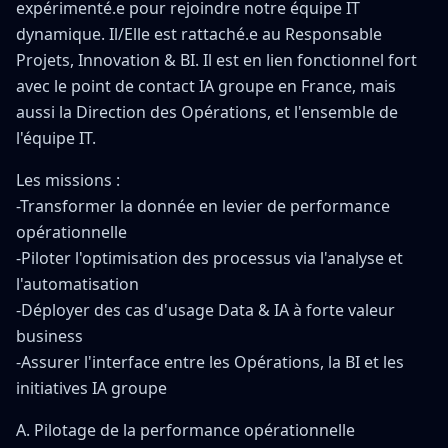
expérimenté.e pour rejoindre notre équipe IT
dynamique. Il/Elle est rattaché.e au Responsable
Projets, Innovation & BI. Il est en lien fonctionnel fort
avec le point de contact IA groupe en France, mais
aussi la Direction des Opérations, et l'ensemble de
l'équipe IT.
Les missions :
-Transformer la donnée en levier de performance
opérationnelle
-Piloter l'optimisation des processus via l'analyse et
l'automatisation
-Déployer des cas d'usage Data & IA à forte valeur
business
-Assurer l'interface entre les Opérations, la BI et les
initiatives IA groupe
A. Pilotage de la performance opérationnelle