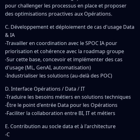
pour challenger les processus en place et proposer
des optimisations proactives aux Opérations.
C. Développement et déploiement de cas d'usage Data
& IA
-Travailler en coordination avec le SPOC IA pour
priorisation et cohérence avec la roadmap groupe
-Sur cette base, concevoir et implémenter des cas
d'usage (ML, GenAI, automatisation)
-Industrialiser les solutions (au-delà des POC)
D. Interface Opérations / Data / IT
-Traduire les besoins métiers en solutions techniques
-Être le point d'entrée Data pour les Opérations
-Faciliter la collaboration entre BI, IT et métiers
E. Contribution au socle data et à l'architecture
-C