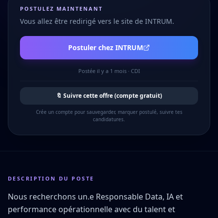
POSTULEZ MAINTENANT
Vous allez être redirigé vers le site de
INTRUM
.
Postuler chez
INTRUM
Postée
il y a 1 mois
·
CDI
🔖 Suivre cette offre (compte gratuit)
Crée un compte pour sauvegarder, marquer postulé, suivre tes
candidatures.
DESCRIPTION DU POSTE
Nous recherchons un.e Responsable Data, IA et
performance opérationnelle avec du talent et