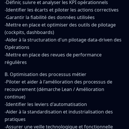
-Définir, suivre et analyser les KPI opérationnels
-Identifier les écarts et piloter les actions correctives
-Garantir la fiabilité des données utilisées
-Mettre en place et optimiser des outils de pilotage
(cockpits, dashboards)
-Aider à la structuration d'un pilotage data-driven des
Opérations
-Mettre en place des revues de performance
régulières
B. Optimisation des processus métier
-Piloter et aider à l'amélioration des processus de
recouvrement (démarche Lean / Amélioration
continue)
-Identifier les leviers d'automatisation
-Aider à la standardisation et industrialisation des
pratiques
-Assurer une veille technologique et fonctionnelle