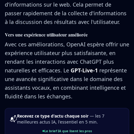
d'informations sur le web. Cela permet de
passer rapidement de la collecte d'informations
à la discussion des résultats avec l'utilisateur.
Vers une expérience utilisateur améliorée
Avec ces améliorations, OpenAI espère offrir une
expérience utilisateur plus satisfaisante, en
rendant les interactions avec ChatGPT plus
naturelles et efficaces. Le
GPT-Live-1
représente
une avancée significative dans le domaine des
assistants vocaux, en combinant intelligence et
fluidité dans les échanges.
Recevez ce type d'actu chaque soir
— les 7
📬
meilleures actus IA, l'essentiel en 5 min.
Le brief IA que lisent les pros