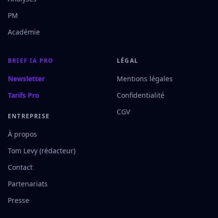
PM
Académie
BRIEF IA PRO
LÉGAL
Newsletter
Mentions légales
Tarifs Pro
Confidentialité
CGV
ENTREPRISE
À propos
Tom Levy (rédacteur)
Contact
Partenariats
Presse