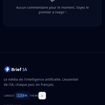
Aucun commentaire pour le moment. Soyez le
premier a reagir !
Brief
IA
Le média de l'intelligence artificielle. L'essentiel
de l'IA, chaque jour, en français.
🇬🇧
☀️
EN
LANGUE
THÈME