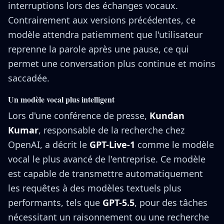
interruptions lors des échanges vocaux.
Contrairement aux versions précédentes, ce
modèle attendra patiemment que l'utilisateur
reprenne la parole après une pause, ce qui
permet une conversation plus continue et moins
saccadée.
Un modèle vocal plus intelligent
Lors d'une conférence de presse,
Kundan
Kumar
, responsable de la recherche chez
OpenAI, a décrit le
GPT-Live-1
comme le modèle
vocal le plus avancé de l'entreprise. Ce modèle
est capable de transmettre automatiquement
les requêtes à des modèles textuels plus
performants, tels que
GPT-5.5
, pour des tâches
nécessitant un raisonnement ou une recherche