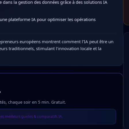
 dans la gestion des données grâce à des solutions IA
une plateforme IA pour optimiser les opérations
epreneurs européens montrent comment l'IA peut être un
urs traditionnels, stimulant l'innovation locale et la
?
és, chaque soir en 5 min. Gratuit.
es meilleurs guides & comparatifs IA.