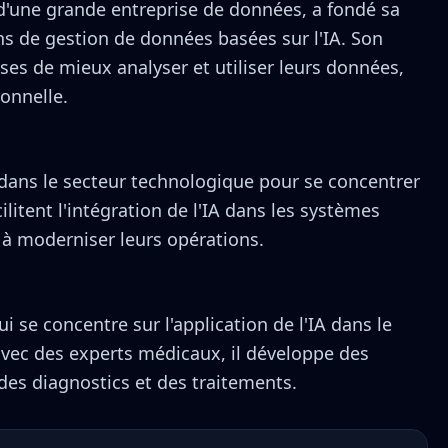
'une grande entreprise de données, a fondé sa
ons de gestion de données basées sur l'IA. Son
es de mieux analyser et utiliser leurs données,
ionnelle.
 dans le secteur technologique pour se concentrer
cilitent l'intégration de l'IA dans les systèmes
s à moderniser leurs opérations.
 se concentre sur l'application de l'IA dans le
avec des experts médicaux, il développe des
 des diagnostics et des traitements.