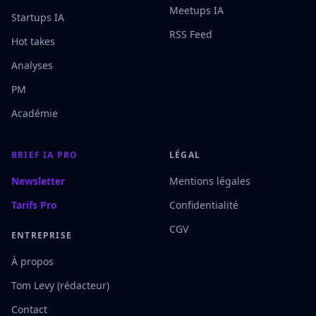
Meetups IA
Startups IA
RSS Feed
Hot takes
Analyses
PM
Académie
BRIEF IA PRO
LÉGAL
Newsletter
Mentions légales
Tarifs Pro
Confidentialité
CGV
ENTREPRISE
À propos
Tom Levy (rédacteur)
Contact