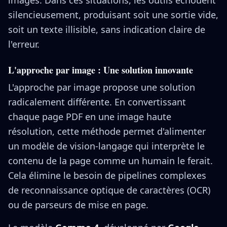
images. Dans ces situations, les outils échouent
silencieusement, produisant soit une sortie vide,
soit un texte illisible, sans indication claire de
l'erreur.
L'approche par image : Une solution innovante
L'approche par image propose une solution
radicalement différente. En convertissant
chaque page PDF en une image haute
résolution, cette méthode permet d'alimenter
un modèle de vision-langage qui interprète le
contenu de la page comme un humain le ferait.
Cela élimine le besoin de pipelines complexes
de reconnaissance optique de caractères (OCR)
ou de parseurs de mise en page.