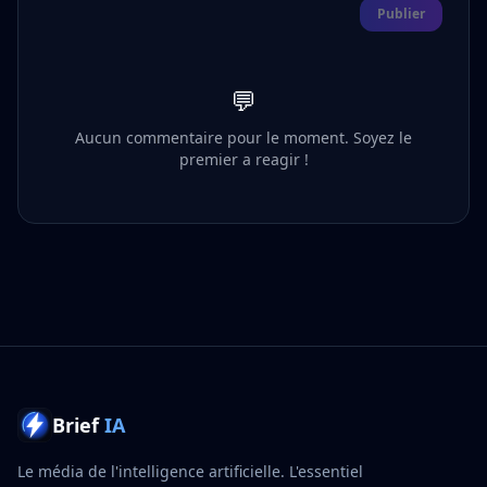
Publier
💬
Aucun commentaire pour le moment. Soyez le
premier a reagir !
Brief
IA
Le média de l'intelligence artificielle. L'essentiel