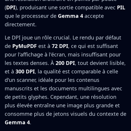
(
DPI
), produisant une sortie compatible avec
PIL
que le processeur de
Gemma 4
accepte
directement.
Le DPI joue un rôle crucial. Le rendu par défaut
de
PyMuPDF
est à
72 DPI
, ce qui est suffisant
pour l'affichage à l'écran, mais insuffisant pour
les textes denses. À
200 DPI
, tout devient lisible,
et à
300 DPI
, la qualité est comparable à celle
d'un scanner, idéale pour les contenus
manuscrits et les documents multilingues avec
de petits glyphes. Cependant, une résolution
plus élevée entraîne une image plus grande et
consomme plus de jetons visuels du contexte de
Gemma 4
.