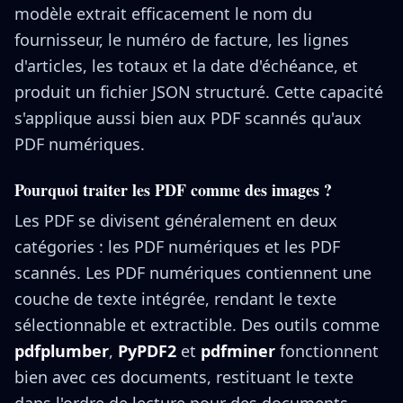
modèle extrait efficacement le nom du
fournisseur, le numéro de facture, les lignes
d'articles, les totaux et la date d'échéance, et
produit un fichier JSON structuré. Cette capacité
s'applique aussi bien aux PDF scannés qu'aux
PDF numériques.
Pourquoi traiter les PDF comme des images ?
Les PDF se divisent généralement en deux
catégories : les PDF numériques et les PDF
scannés. Les PDF numériques contiennent une
couche de texte intégrée, rendant le texte
sélectionnable et extractible. Des outils comme
pdfplumber
,
PyPDF2
et
pdfminer
fonctionnent
bien avec ces documents, restituant le texte