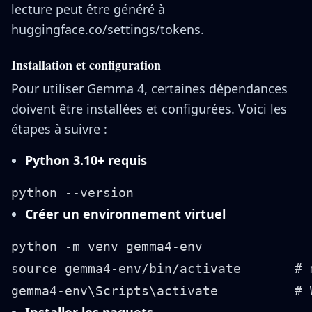
lecture peut être généré à
huggingface.co/settings/tokens.
Installation et configuration
Pour utiliser Gemma 4, certaines dépendances
doivent être installées et configurées. Voici les
étapes à suivre :
Python 3.10+ requis
Créer un environnement virtuel
python -m venv gemma4-env

source gemma4-env/bin/activate       # m