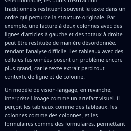
sélectionnable, les outils d'extraction
traditionnels restituent souvent le texte dans un
ordre qui perturbe la structure originale. Par
exemple, une facture à deux colonnes avec des
lignes d'articles à gauche et des totaux à droite
peut être restituée de manière désordonnée,
rendant l'analyse difficile. Les tableaux avec des
cellules fusionnées posent un problème encore
plus grand, car le texte extrait perd tout
contexte de ligne et de colonne.
Un modèle de vision-langage, en revanche,
interprète l'image comme un artefact visuel. Il
perçoit les tableaux comme des tableaux, les
colonnes comme des colonnes, et les
formulaires comme des formulaires, permettant