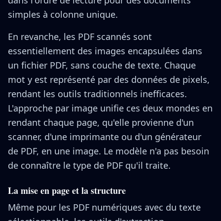
dans l'ordre de lecture pour des documents
simples à colonne unique.
En revanche, les PDF scannés sont
essentiellement des images encapsulées dans
un fichier PDF, sans couche de texte. Chaque
mot y est représenté par des données de pixels,
rendant les outils traditionnels inefficaces.
L'approche par image unifie ces deux mondes en
rendant chaque page, qu'elle provienne d'un
scanner, d'une imprimante ou d'un générateur
de PDF, en une image. Le modèle n'a pas besoin
de connaître le type de PDF qu'il traite.
La mise en page et la structure
Même pour les PDF numériques avec du texte