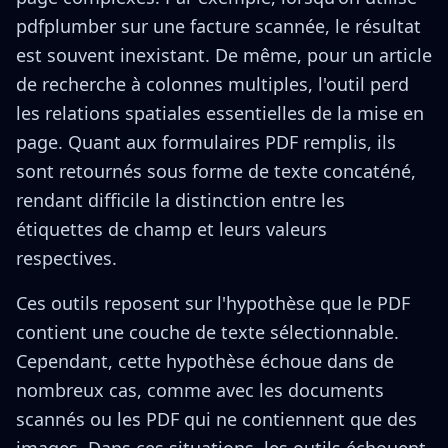
pdfplumber sur une facture scannée, le résultat
est souvent inexistant. De même, pour un article
de recherche à colonnes multiples, l'outil perd
les relations spatiales essentielles de la mise en
page. Quant aux formulaires PDF remplis, ils
sont retournés sous forme de texte concaténé,
rendant difficile la distinction entre les
étiquettes de champ et leurs valeurs
respectives.
Ces outils reposent sur l'hypothèse que le PDF
contient une couche de texte sélectionnable.
Cependant, cette hypothèse échoue dans de
nombreux cas, comme avec les documents
scannés ou les PDF qui ne contiennent que des