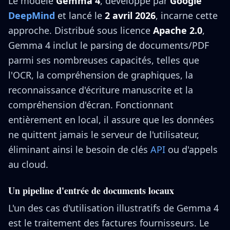
Le modèle
Gemma 4
, développé par
Google
DeepMind
et lancé le
2 avril 2026
, incarne cette
approche. Distribué sous licence
Apache 2.0
,
Gemma 4 inclut le parsing de documents/PDF
parmi ses nombreuses capacités, telles que
l'OCR, la compréhension de graphiques, la
reconnaissance d'écriture manuscrite et la
compréhension d'écran. Fonctionnant
entièrement en local, il assure que les données
ne quittent jamais le serveur de l'utilisateur,
éliminant ainsi le besoin de clés
API
ou d'appels
au cloud.
Un pipeline d'entrée de documents locaux
L'un des cas d'utilisation illustratifs de Gemma 4
est le traitement des factures fournisseurs. Le