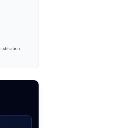
 modération