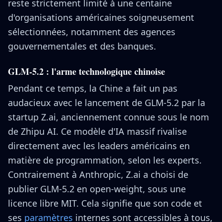
reste strictement limité à une centaine
d'organisations américaines soigneusement
sélectionnées, notamment des agences
gouvernementales et des banques.
GLM-5.2 : l'arme technologique chinoise
Pendant ce temps, la Chine a fait un pas
audacieux avec le lancement de GLM-5.2 par la
startup Z.ai, anciennement connue sous le nom
de Zhipu AI. Ce modèle d'IA massif rivalise
directement avec les leaders américains en
matière de programmation, selon les experts.
Contrairement à Anthropic, Z.ai a choisi de
publier GLM-5.2 en open-weight, sous une
licence libre MIT. Cela signifie que son code et
ses
paramètres
internes sont accessibles à tous,