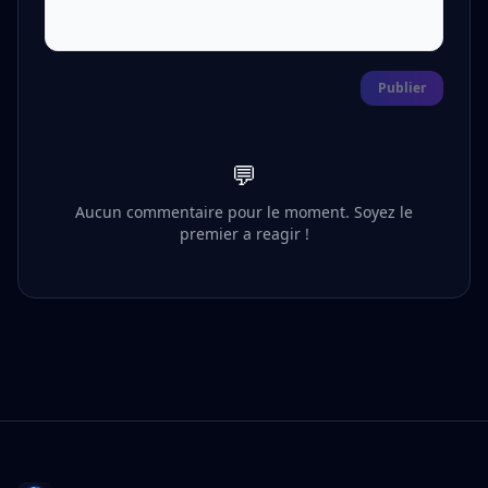
Publier
💬
Aucun commentaire pour le moment. Soyez le
premier a reagir !