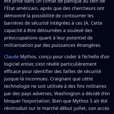
été prise dans un climat de panique au sein de
l'État américain, après que des chercheurs ont
démontré la possibilité de contourner les
barrières de sécurité intégrées à ces IA. Cette
capacité à être détournées a soulevé des
préoccupations quant à leur potentiel de
militarisation par des puissances étrangères.
Claude
Mythos, conçu pour coder à l'échelle d'un
logiciel entier, s'est révélé particulièrement
efficace pour identifier des failles de sécurité
jusque-là inconnues. Craignant que cette
technologie ne soit utilisée à des fins militaires
par des pays adverses, Washington a décidé d'en
bloquer l'exportation. Bien que Mythos 5 ait été
réintroduit sur le marché début juillet, son accès