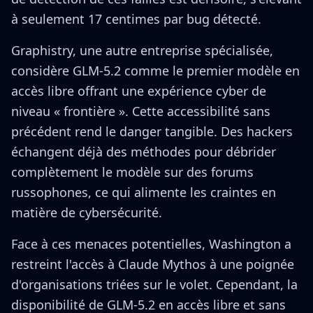
à seulement 17 centimes par bug détecté.
Graphistry, une autre entreprise spécialisée,
considère GLM-5.2 comme le premier modèle en
accès libre offrant une expérience cyber de
niveau « frontière ». Cette accessibilité sans
précédent rend le danger tangible. Des hackers
échangent déjà des méthodes pour débrider
complètement le modèle sur des forums
russophones, ce qui alimente les craintes en
matière de cybersécurité.
Face à ces menaces potentielles, Washington a
restreint l'accès à Claude Mythos à une poignée
d'organisations triées sur le volet. Cependant, la
disponibilité de GLM-5.2 en accès libre et sans