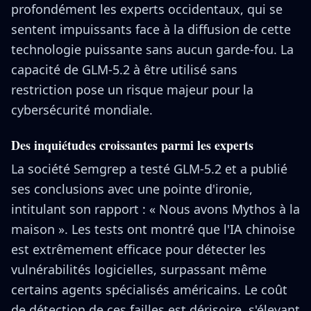
profondément les experts occidentaux, qui se
sentent impuissants face à la diffusion de cette
technologie puissante sans aucun garde-fou. La
capacité de GLM-5.2 à être utilisé sans
restriction pose un risque majeur pour la
cybersécurité mondiale.
Des inquiétudes croissantes parmi les experts
La société Semgrep a testé GLM-5.2 et a publié
ses conclusions avec une pointe d'ironie,
intitulant son rapport : « Nous avons Mythos à la
maison ». Les tests ont montré que l'IA chinoise
est extrêmement efficace pour détecter les
vulnérabilités logicielles, surpassant même
certains agents spécialisés américains. Le coût
de détection de ces failles est dérisoire, s'élevant