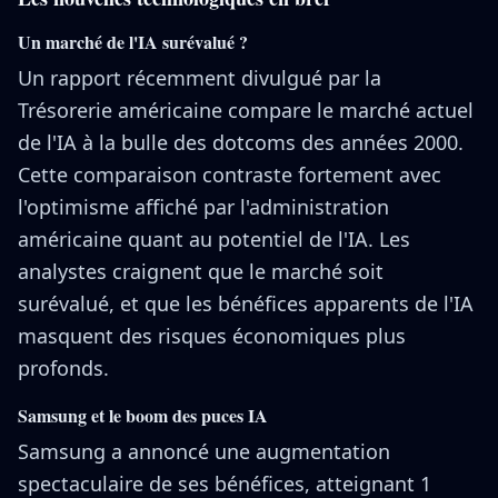
Un marché de l'IA surévalué ?
Un rapport récemment divulgué par la
Trésorerie américaine compare le marché actuel
de l'IA à la bulle des dotcoms des années 2000.
Cette comparaison contraste fortement avec
l'optimisme affiché par l'administration
américaine quant au potentiel de l'IA. Les
analystes craignent que le marché soit
surévalué, et que les bénéfices apparents de l'IA
masquent des risques économiques plus
profonds.
Samsung et le boom des puces IA
Samsung a annoncé une augmentation
spectaculaire de ses bénéfices, atteignant 1