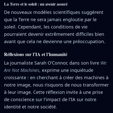
La Terre et le soleil : un avenir assuré
De nouveaux modèles scientifiques suggèrent
que la Terre ne sera jamais engloutie par le
soleil. Cependant, les conditions de vie
pourraient devenir extrêmement difficiles bien
avant que cela ne devienne une préoccupation.
Réflexions sur l'IA et l'humanité
La journaliste Sarah O’Connor, dans son livre
We
Are Not Machines
, exprime une inquiétude
croissante : en cherchant à créer des machines à
notre image, nous risquons de nous transformer
à leur image. Cette réflexion invite à une prise
de conscience sur l'impact de l'IA sur notre
identité et notre société.