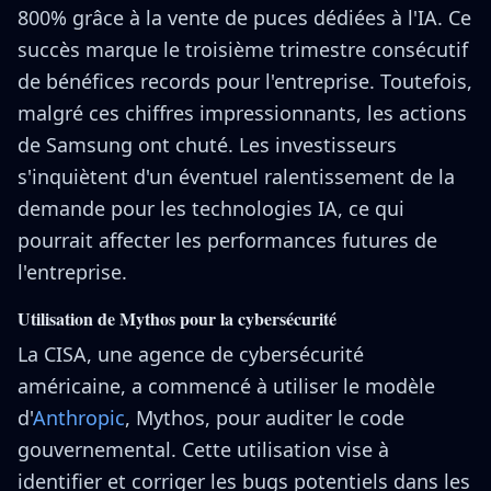
800% grâce à la vente de puces dédiées à l'IA. Ce
succès marque le troisième trimestre consécutif
de bénéfices records pour l'entreprise. Toutefois,
malgré ces chiffres impressionnants, les actions
de Samsung ont chuté. Les investisseurs
s'inquiètent d'un éventuel ralentissement de la
demande pour les technologies IA, ce qui
pourrait affecter les performances futures de
l'entreprise.
Utilisation de Mythos pour la cybersécurité
La CISA, une agence de cybersécurité
américaine, a commencé à utiliser le modèle
d'
Anthropic
, Mythos, pour auditer le code
gouvernemental. Cette utilisation vise à
identifier et corriger les bugs potentiels dans les