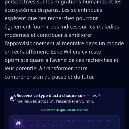
perspectives sur les migrations humaines et les
écosystèmes disparus. Les scientifiques
espèrent que ces recherches pourront
également fournir des indices sur les maladies
modernes et contribuer à améliorer
l'approvisionnement alimentaire dans un monde
en réchauffement. Eske Willerslev reste
optimiste quant à l'avenir de ces recherches et
leur potentiel à transformer notre
compréhension du passé et du futur.
Recevez ce type d'actu chaque soir
— les 7
📬
meilleures actus IA, l'essentiel en 5 min.
Le brief IA que lisent les pros
Inclus dès l'inscription :
notre sélection des meilleurs
🎁
guides & comparatifs IA.