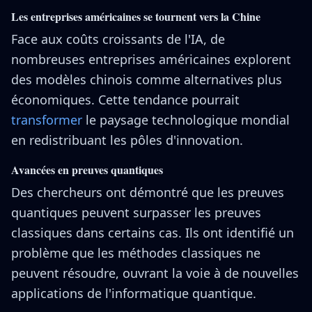
Les entreprises américaines se tournent vers la Chine
Face aux coûts croissants de l'IA, de
nombreuses entreprises américaines explorent
des modèles chinois comme alternatives plus
économiques. Cette tendance pourrait
transformer
le paysage technologique mondial
en redistribuant les pôles d'innovation.
Avancées en preuves quantiques
Des chercheurs ont démontré que les preuves
quantiques peuvent surpasser les preuves
classiques dans certains cas. Ils ont identifié un
problème que les méthodes classiques ne
peuvent résoudre, ouvrant la voie à de nouvelles
applications de l'informatique quantique.