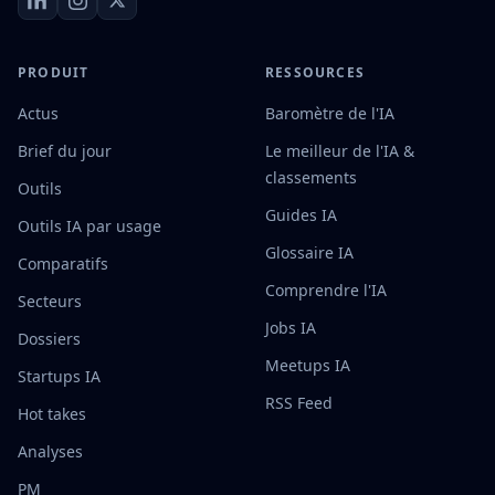
PRODUIT
RESSOURCES
Actus
Baromètre de l'IA
Brief du jour
Le meilleur de l'IA &
classements
Outils
Guides IA
Outils IA par usage
Glossaire IA
Comparatifs
Comprendre l'IA
Secteurs
Jobs IA
Dossiers
Meetups IA
Startups IA
RSS Feed
Hot takes
Analyses
PM