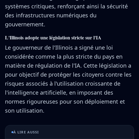
systèmes critiques, renforçant ainsi la sécurité
des infrastructures numériques du
gouvernement.
L'Illinois adopte une législation stricte sur l'IA
Le gouverneur de l'Illinois a signé une loi
considérée comme la plus stricte du pays en
matière de régulation de l'IA. Cette législation a
pour objectif de protéger les citoyens contre les
risques associés à l'utilisation croissante de
l'intelligence artificielle, en imposant des
normes rigoureuses pour son déploiement et
son utilisation.
À LIRE AUSSI