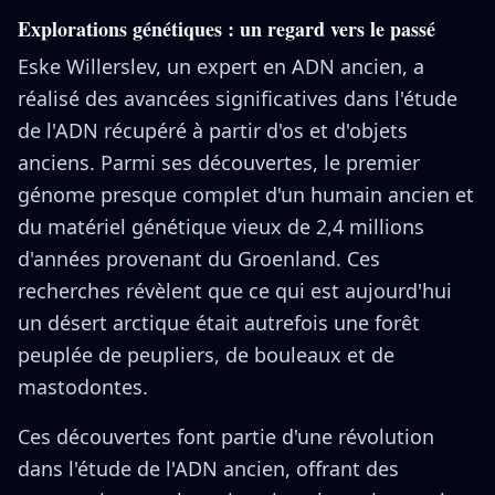
Explorations génétiques : un regard vers le passé
Eske Willerslev, un expert en ADN ancien, a
réalisé des avancées significatives dans l'étude
de l'ADN récupéré à partir d'os et d'objets
anciens. Parmi ses découvertes, le premier
génome presque complet d'un humain ancien et
du matériel génétique vieux de 2,4 millions
d'années provenant du Groenland. Ces
recherches révèlent que ce qui est aujourd'hui
un désert arctique était autrefois une forêt
peuplée de peupliers, de bouleaux et de
mastodontes.
Ces découvertes font partie d'une révolution
dans l'étude de l'ADN ancien, offrant des