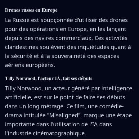
Drones russes en Europe
La Russie est soupçonnée d'utiliser des drones
pour des opérations en Europe, en les lançant
depuis des navires commerciaux. Ces activités
clandestines soulèvent des inquiétudes quant à
la sécurité et à la souveraineté des espaces
aériens européens.
Tilly Norwood, l'acteur IA, fait ses débuts
Tilly Norwood, un acteur généré par intelligence
artificielle, est sur le point de faire ses débuts
dans un long métrage. Ce film, une comédie-
drama intitulée "Misaligned", marque une étape
importante dans l'utilisation de l'IA dans
l'industrie cinématographique.