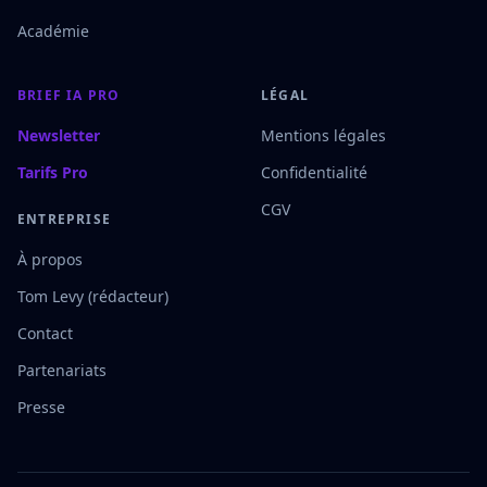
Académie
BRIEF IA PRO
LÉGAL
Newsletter
Mentions légales
Tarifs Pro
Confidentialité
CGV
ENTREPRISE
À propos
Tom Levy (rédacteur)
Contact
Partenariats
Presse