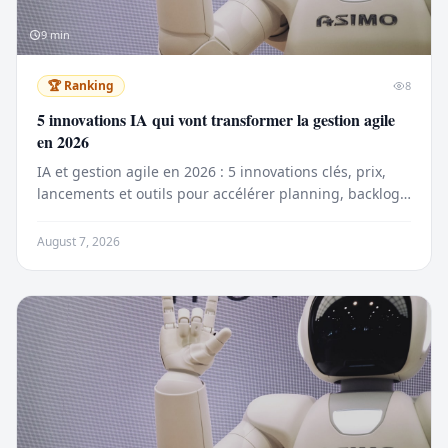
9
min
🏆
Ranking
8
5 innovations IA qui vont transformer la gestion agile
en 2026
IA et gestion agile en 2026 : 5 innovations clés, prix,
lancements et outils pour accélérer planning, backlog
et gouvernance.
August 7, 2026