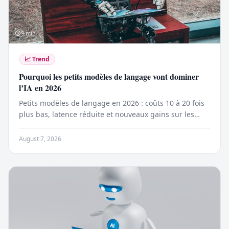
9
min
📈
Trend
Pourquoi les petits modèles de langage vont dominer
l’IA en 2026
Petits modèles de langage en 2026 : coûts 10 à 20 fois
plus bas, latence réduite et nouveaux gains sur les
tâches spécialisées.
August 7, 2026