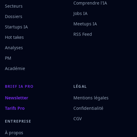
Comprendre l'IA
Secteurs
Jobs IA
Dossiers
Meetups IA
Startups IA
RSS Feed
Hot takes
Analyses
PM
Académie
BRIEF IA PRO
LÉGAL
Newsletter
Mentions légales
Tarifs Pro
Confidentialité
CGV
ENTREPRISE
À propos