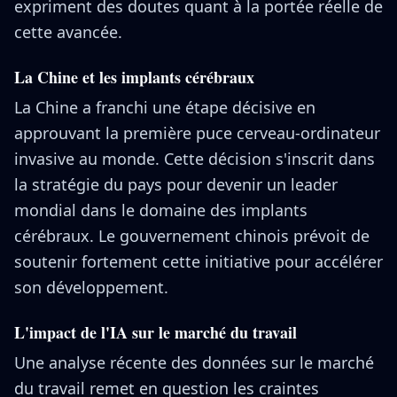
expriment des doutes quant à la portée réelle de
cette avancée.
La Chine et les implants cérébraux
La Chine a franchi une étape décisive en
approuvant la première puce cerveau-ordinateur
invasive au monde. Cette décision s'inscrit dans
la stratégie du pays pour devenir un leader
mondial dans le domaine des implants
cérébraux. Le gouvernement chinois prévoit de
soutenir fortement cette initiative pour accélérer
son développement.
L'impact de l'IA sur le marché du travail
Une analyse récente des données sur le marché
du travail remet en question les craintes