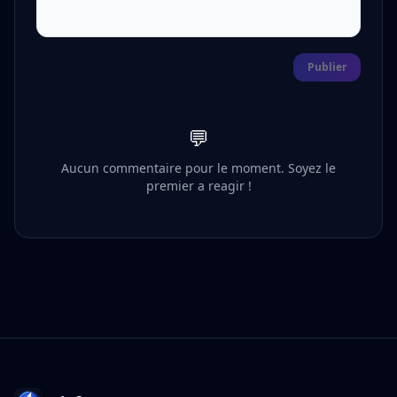
Publier
💬
Aucun commentaire pour le moment. Soyez le
premier a reagir !