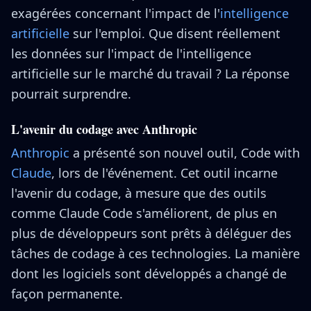
exagérées concernant l'impact de l'
intelligence
artificielle
sur l'emploi. Que disent réellement
les données sur l'impact de l'intelligence
artificielle sur le marché du travail ? La réponse
pourrait surprendre.
L'avenir du codage avec Anthropic
Anthropic
a présenté son nouvel outil, Code with
Claude
, lors de l'événement. Cet outil incarne
l'avenir du codage, à mesure que des outils
comme Claude Code s'améliorent, de plus en
plus de développeurs sont prêts à déléguer des
tâches de codage à ces technologies. La manière
dont les logiciels sont développés a changé de
façon permanente.