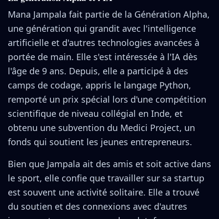
Mana Jampala fait partie de la Génération Alpha,
une génération qui grandit avec l'intelligence
artificielle et d'autres technologies avancées à
portée de main. Elle s'est intéressée à l'IA dès
l'âge de 9 ans. Depuis, elle a participé à des
camps de codage, appris le langage Python,
remporté un prix spécial lors d'une compétition
scientifique de niveau collégial en Inde, et
obtenu une subvention du Medici Project, un
fonds qui soutient les jeunes entrepreneurs.
Bien que Jampala ait des amis et soit active dans
le sport, elle confie que travailler sur sa startup
est souvent une activité solitaire. Elle a trouvé
du soutien et des connexions avec d'autres