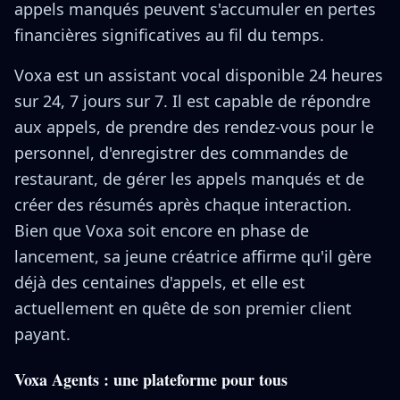
appels manqués peuvent s'accumuler en pertes
financières significatives au fil du temps.
Voxa est un assistant vocal disponible 24 heures
sur 24, 7 jours sur 7. Il est capable de répondre
aux appels, de prendre des rendez-vous pour le
personnel, d'enregistrer des commandes de
restaurant, de gérer les appels manqués et de
créer des résumés après chaque interaction.
Bien que Voxa soit encore en phase de
lancement, sa jeune créatrice affirme qu'il gère
déjà des centaines d'appels, et elle est
actuellement en quête de son premier client
payant.
Voxa Agents : une plateforme pour tous