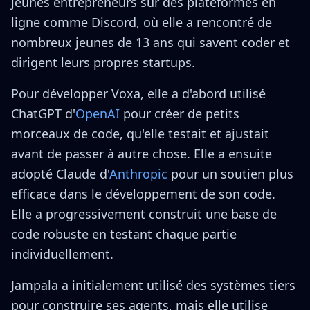
jeunes entrepreneurs sur des plateformes en
ligne comme Discord, où elle a rencontré de
nombreux jeunes de 13 ans qui savent coder et
dirigent leurs propres startups.
Pour développer Voxa, elle a d'abord utilisé
ChatGPT d'
OpenAI
pour créer de petits
morceaux de code, qu'elle testait et ajustait
avant de passer à autre chose. Elle a ensuite
adopté Claude d'
Anthropic
pour un soutien plus
efficace dans le développement de son code.
Elle a progressivement construit une base de
code robuste en testant chaque partie
individuellement.
Jampala a initialement utilisé des systèmes tiers
pour construire ses agents, mais elle utilise