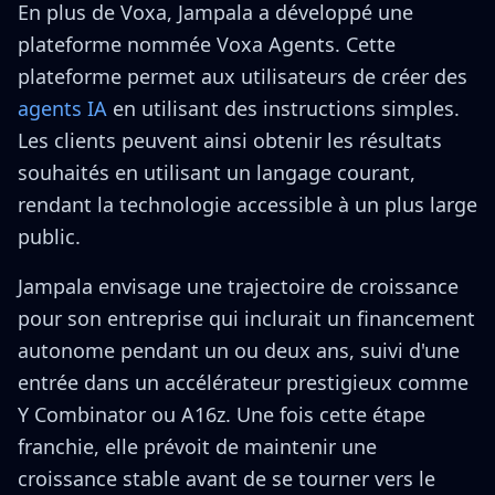
En plus de Voxa, Jampala a développé une
plateforme nommée Voxa Agents. Cette
plateforme permet aux utilisateurs de créer des
agents IA
en utilisant des instructions simples.
Les clients peuvent ainsi obtenir les résultats
souhaités en utilisant un langage courant,
rendant la technologie accessible à un plus large
public.
Jampala envisage une trajectoire de croissance
pour son entreprise qui inclurait un financement
autonome pendant un ou deux ans, suivi d'une
entrée dans un accélérateur prestigieux comme
Y Combinator ou A16z. Une fois cette étape
franchie, elle prévoit de maintenir une
croissance stable avant de se tourner vers le