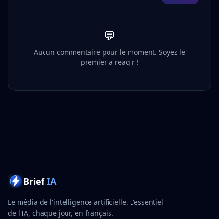
💬
Aucun commentaire pour le moment. Soyez le
premier a reagir !
Brief
IA
Le média de l'intelligence artificielle. L'essentiel
de l'IA, chaque jour, en français.