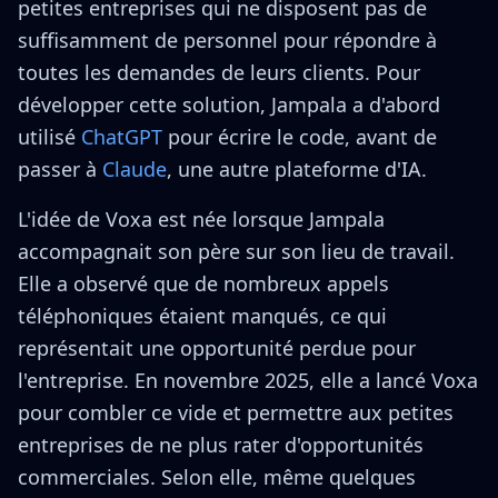
petites entreprises qui ne disposent pas de
suffisamment de personnel pour répondre à
toutes les demandes de leurs clients. Pour
développer cette solution, Jampala a d'abord
utilisé
ChatGPT
pour écrire le code, avant de
passer à
Claude
, une autre plateforme d'IA.
L'idée de Voxa est née lorsque Jampala
accompagnait son père sur son lieu de travail.
Elle a observé que de nombreux appels
téléphoniques étaient manqués, ce qui
représentait une opportunité perdue pour
l'entreprise. En novembre 2025, elle a lancé Voxa
pour combler ce vide et permettre aux petites
entreprises de ne plus rater d'opportunités
commerciales. Selon elle, même quelques