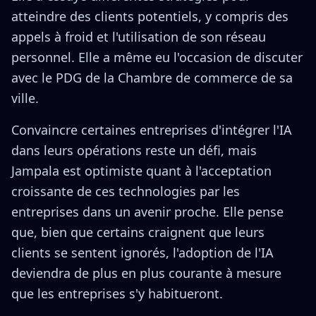
atteindre des clients potentiels, y compris des
appels à froid et l'utilisation de son réseau
personnel. Elle a même eu l'occasion de discuter
avec le PDG de la Chambre de commerce de sa
ville.
Convaincre certaines entreprises d'intégrer l'IA
dans leurs opérations reste un défi, mais
Jampala est optimiste quant à l'acceptation
croissante de ces technologies par les
entreprises dans un avenir proche. Elle pense
que, bien que certains craignent que leurs
clients se sentent ignorés, l'adoption de l'IA
deviendra de plus en plus courante à mesure
que les entreprises s'y habitueront.