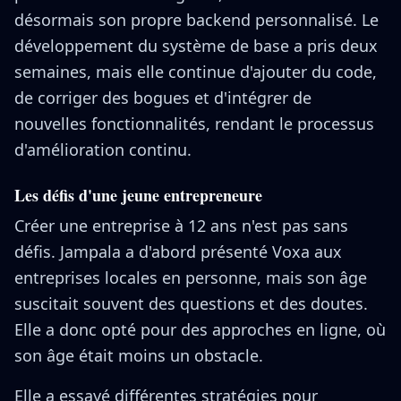
désormais son propre backend personnalisé. Le
développement du système de base a pris deux
semaines, mais elle continue d'ajouter du code,
de corriger des bogues et d'intégrer de
nouvelles fonctionnalités, rendant le processus
d'amélioration continu.
Les défis d'une jeune entrepreneure
Créer une entreprise à 12 ans n'est pas sans
défis. Jampala a d'abord présenté Voxa aux
entreprises locales en personne, mais son âge
suscitait souvent des questions et des doutes.
Elle a donc opté pour des approches en ligne, où
son âge était moins un obstacle.
Elle a essayé différentes stratégies pour